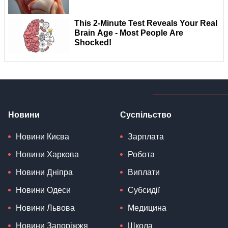
Новини
Суспільство
Новини Києва
Зарплата
Новини Харкова
Робота
Новини Дніпра
Виплати
Новини Одеси
Субсидії
Новини Львова
Медицина
Новини Запоріжжя
Школа