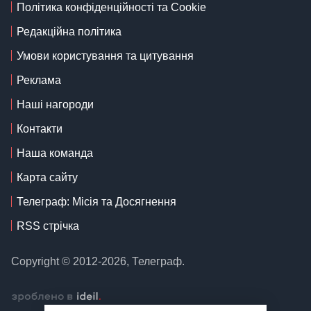
Політика конфіденційності та Cookie
Редакційна політика
Умови користування та цитування
Реклама
Наші нагороди
Контакти
Наша команда
Карта сайту
Телеграф: Місія та Досягнення
RSS стрічка
Copyright © 2012-2026, Телеграф.