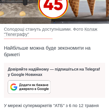
Солодощі стануть доступнішими. Фото
Колаж
"Телеграфу"
Найбільше можна буде зекономити на
брикеті
Довіряйте надійному — підпишіться на Telegraf
у Google Новинах
У мережі супермаркетів "АТБ" з 6 по 12 травня