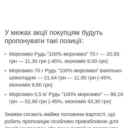
У межах акції покупцям будуть
пропонувати такі позиції:
Морозиво Рудь "100% морозиво" 70 г — 20,55
грн — 11,30 грн (-45%, економія 9,00 грн)
Морозиво 70 г Рудь "100% морозиво" ванільно-
шоколадне — 21,64 грн — 11,90 грн (-45%,
економія 9,80 грн)
Морозиво 0,5 кг Рудь "100% морозиво" — 96,18
грн — 52,90 грн (-45%, економія 43,30 грн)
Знижки сягають майже половини вартості, що
робить пропозицію особливо привабливою для