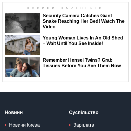
Новини
Суспільство
Новини Києва
Зарплата