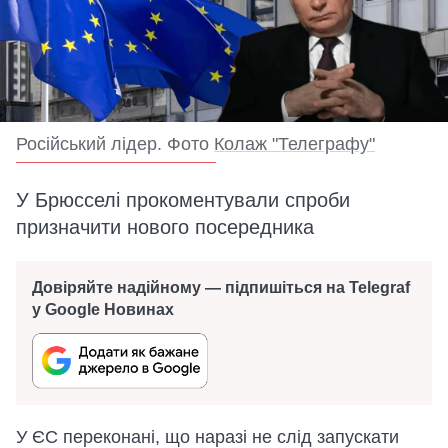
Російський лідер. Фото
Колаж "Телеграфу"
У Брюсселі прокоментували спроби
призначити нового посередника
Довіряйте надійному — підпишіться на Telegraf
у Google Новинах
У ЄС переконані, що наразі не слід запускати