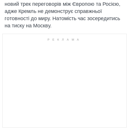
новий трек переговорів між Європою та Росією,
адже Кремль не демонструє справжньої
готовності до миру. Натомість час зосередитись
на тиску на Москву.