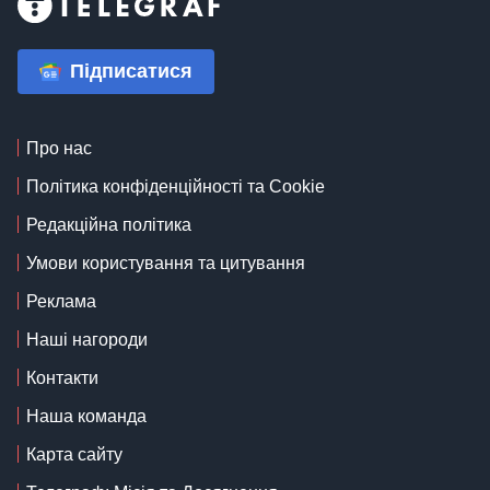
Підписатися
Про нас
Політика конфіденційності та Cookie
Редакційна політика
Умови користування та цитування
Реклама
Наші нагороди
Контакти
Наша команда
Карта сайту