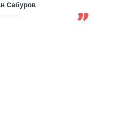
ан Сабуров