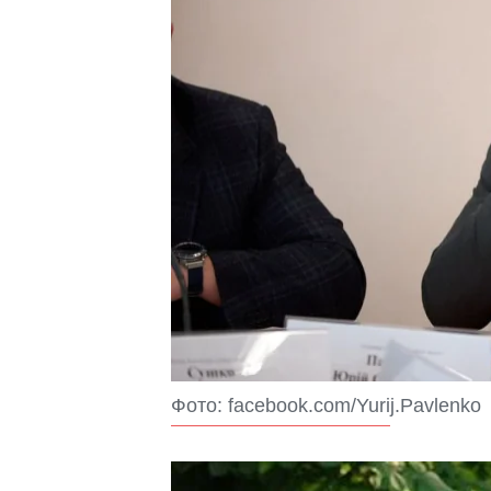
Фото: facebook.com/Yurij.Pavlenko