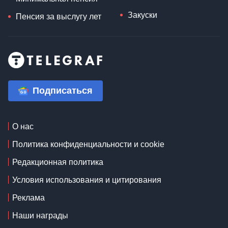
Закуски
Пенсия за выслугу лет
Подписаться
О нас
Политика конфиденциальности и cookie
Редакционная политика
Условия использования и цитирования
Реклама
Наши награды