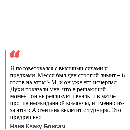
Я посоветовался с высшими силами и
предками. Месси был дан строгий лимит – 6
голов на этом ЧМ, и он уже его исчерпал.
Духи показали мне, что в решающий
момент он не реализует пенальти в матче
против неожиданной команды, и именно из-
за этого Аргентина вылетит с турнира. Это
предрешено
Нана Кваку Бонсам