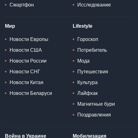
Смартфон
Исследование
Мир
Lifestyle
Новости Европы
Гороскоп
Новости США
Потребитель
Новости России
Мода
Новости СНГ
Путешествия
Новости Китая
Культура
Новости Беларуси
Лайфхак
Магнитные бури
Поздравления
Война в Украине
Мобилизация