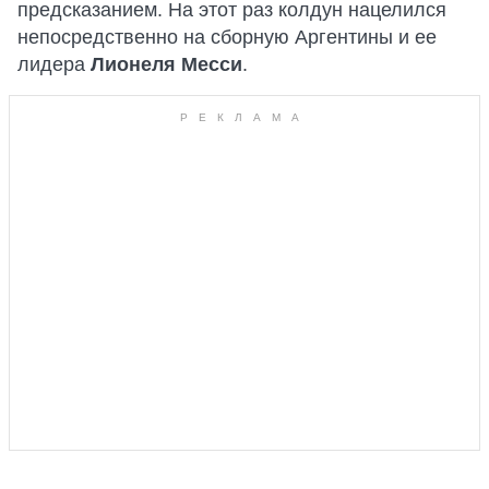
предсказанием. На этот раз колдун нацелился
непосредственно на сборную Аргентины и ее
лидера
Лионеля Месси
.