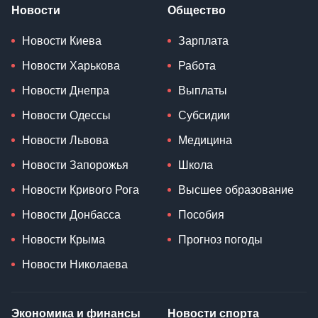
Новости
Общество
Новости Киева
Зарплата
Новости Харькова
Работа
Новости Днепра
Выплаты
Новости Одессы
Субсидии
Новости Львова
Медицина
Новости Запорожья
Школа
Новости Кривого Рога
Высшее образование
Новости Донбасса
Пособия
Новости Крыма
Прогноз погоды
Новости Николаева
Экономика и финансы
Новости спорта