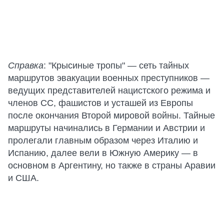
Справка
: "Крысиные тропы" — сеть тайных
маршрутов эвакуации военных преступников —
ведущих представителей нацистского режима и
членов СС, фашистов и усташей из Европы
после окончания Второй мировой войны. Тайные
маршруты начинались в Германии и Австрии и
пролегали главным образом через Италию и
Испанию, далее вели в Южную Америку — в
основном в Аргентину, но также в страны Аравии
и США.