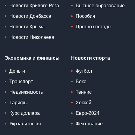
Новости Кривого Рога
Высшее образование
Новости Донбасса
Пособия
Новости Крыма
Прогноз погоды
Новости Николаева
Экономика и финансы
Новости спорта
Деньги
Футбол
Транспорт
Бокс
Недвижимость
Теннис
Тарифы
Хоккей
Курс доллара
Евро-2024
Укрзализныця
Фехтование