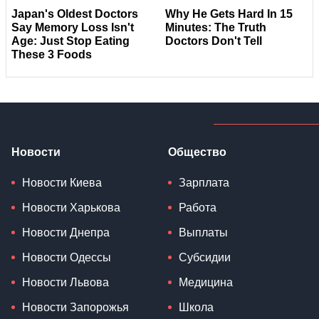
Новости
Общество
Новости Киева
Зарплата
Новости Харькова
Работа
Новости Днепра
Выплаты
Новости Одессы
Субсидии
Новости Львова
Медицина
Новости Запорожья
Школа