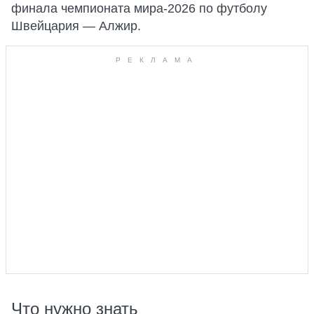
финала чемпионата мира-2026 по футболу
Швейцария — Алжир.
Что нужно знать