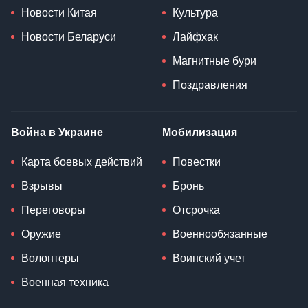
Новости Китая
Культура
Новости Беларуси
Лайфхак
Магнитные бури
Поздравления
Война в Украине
Мобилизация
Карта боевых действий
Повестки
Взрывы
Бронь
Переговоры
Отсрочка
Оружие
Военнообязанные
Волонтеры
Воинский учет
Военная техника