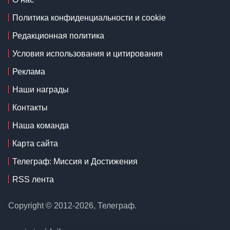
Политика конфиденциальности и cookie
Редакционная политика
Условия использования и цитирования
Реклама
Наши награды
Контакты
Наша команда
Карта сайта
Телеграф: Миссия и Достижения
RSS лента
Copyright © 2012-2026, Телеграф.