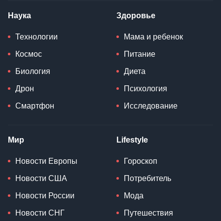
Наука
Здоровье
Технологии
Мама и ребенок
Космос
Питание
Биология
Диета
Дрон
Психология
Смартфон
Исследование
Мир
Lifestyle
Новости Европы
Гороскоп
Новости США
Потребитель
Новости России
Мода
Новости СНГ
Путешествия