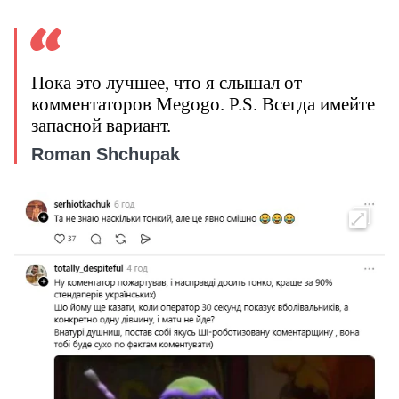
Пока это лучшее, что я слышал от
комментаторов Megogo. P.S. Всегда имейте
запасной вариант.
Roman Shchupak