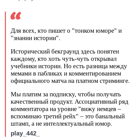
Для всех, кто пишет о "тонком юморе" и
"знании истории".
Исторический бекграунд здесь понятен
каждому, кто хоть чуть-чуть открывал
учебники истории. Но есть разница между
мемами в пабликах и комментированием
официального матча на платном стриминге.
Мы платим за подписку, чтобы получать
качественный продукт. Ассоциативный ряд
комментатора на уровне "вижу немцев –
вспоминаю третий рейх" – это банальный
штамп, а не интеллектуальный юмор.
play_442_