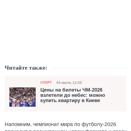
Читайте также:
Категория
Дата публикации
04 июля, 12:55
СПОРТ
Цены на билеты ЧМ-2026
взлетели до небес: можно
купить квартиру в Киеве
Напомним, чемпионат мира по футболу-2026