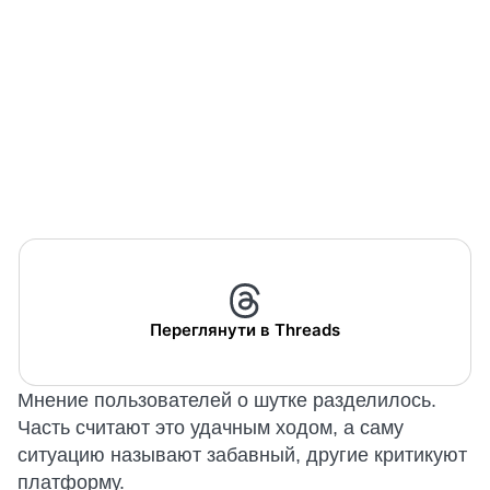
Переглянути в Threads
Мнение пользователей о шутке разделилось.
Часть считают это удачным ходом, а саму
ситуацию называют забавный, другие критикуют
платформу.