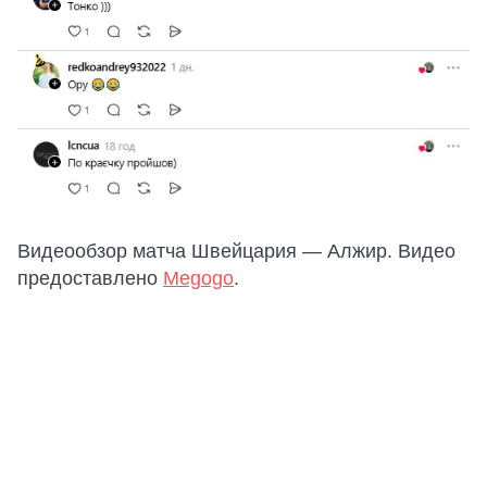
Видеообзор матча Швейцария — Алжир. Видео
предоставлено
Megogo
.