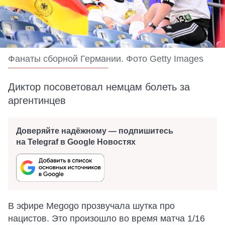
Фанаты сборной Германии. Фото Getty Images
Диктор посоветовал немцам болеть за
аргентинцев
Доверяйте надёжному — подпишитесь
на Telegraf в Google Новостях
В эфире Megogo прозвучала шутка про
нацистов. Это произошло во время матча 1/16