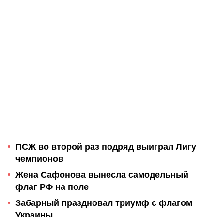
ПСЖ во второй раз подряд выиграл Лигу
чемпионов
Жена Сафонова вынесла самодельный
флаг РФ на поле
Забарный праздновал триумф с флагом
Украины