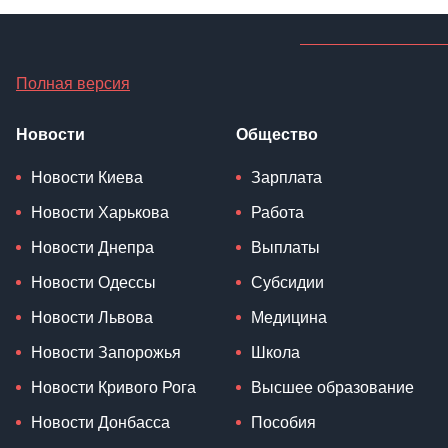
Полная версия
Новости
Общество
Новости Киева
Зарплата
Новости Харькова
Работа
Новости Днепра
Выплаты
Новости Одессы
Субсидии
Новости Львова
Медицина
Новости Запорожья
Школа
Новости Кривого Рога
Высшее образование
Новости Донбасса
Пособия