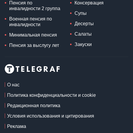
Пенсия по
Консервация
инвалидности 2 группа
Супы
Военная пенсия по
Десерты
инвалидности
Салаты
Минимальная пенсия
Закуски
Пенсия за выслугу лет
О нас
Политика конфиденциальности и cookie
Редакционная политика
Условия использования и цитирования
Реклама