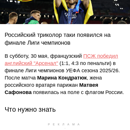
Российский триколор таки появился на
финале Лиги чемпионов
В субботу, 30 мая, французский
ПСЖ победил
английский "Арсенал"
(1:1, 4:3 по пенальти) в
финале Лиги чемпионов УЕФА сезона 2025/26.
После матча
Марина Кондратюк
, жена
российского вратаря парижан
Матвея
Сафонова
появилась на поле с флагом России.
Что нужно знать