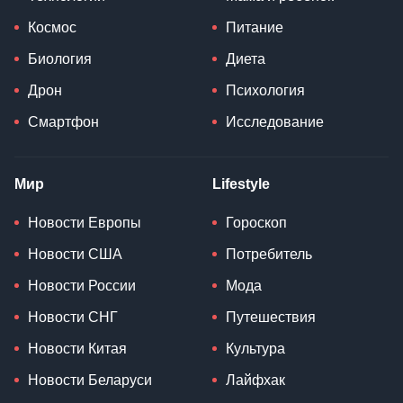
Космос
Питание
Биология
Диета
Дрон
Психология
Смартфон
Исследование
Мир
Lifestyle
Новости Европы
Гороскоп
Новости США
Потребитель
Новости России
Мода
Новости СНГ
Путешествия
Новости Китая
Культура
Новости Беларуси
Лайфхак