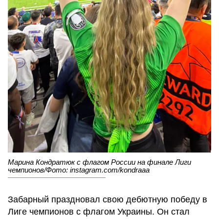
Марина Кондратюк с флагом России на финале Лиги
чемпионов/Фото: instagram.com/kondraaa
Забарный праздновал свою дебютную победу в
Лиге чемпионов с флагом Украины. Он стал