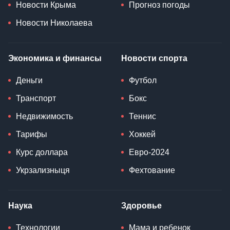
Новости Крыма
Прогноз погоды
Новости Николаева
Экономика и финансы
Новости спорта
Деньги
Футбол
Транспорт
Бокс
Недвижимость
Теннис
Тарифы
Хоккей
Курс доллара
Евро-2024
Укрзализныця
Фехтование
Наука
Здоровье
Технологии
Мама и ребенок