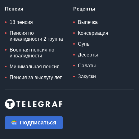
Пенсия
Рецепты
13 пенсия
Выпечка
Пенсия по
Консервация
инвалидности 2 группа
Супы
Военная пенсия по
Десерты
инвалидности
Салаты
Минимальная пенсия
Закуски
Пенсия за выслугу лет
Подписаться