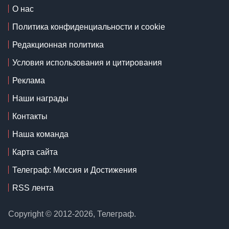
О нас
Политика конфиденциальности и cookie
Редакционная политика
Условия использования и цитирования
Реклама
Наши награды
Контакты
Наша команда
Карта сайта
Телеграф: Миссия и Достижения
RSS лента
Copyright © 2012-2026, Телеграф.