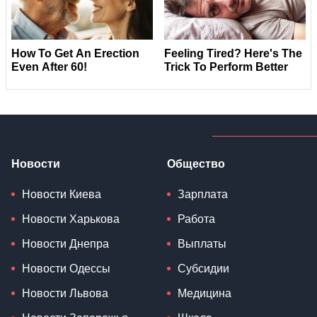
Новости
Общество
Новости Киева
Зарплата
Новости Харькова
Работа
Новости Днепра
Выплаты
Новости Одессы
Субсидии
Новости Львова
Медицина