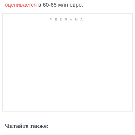
оценивается
в 60-65 млн евро.
Читайте также: