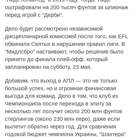
оштрафовали на 200 тысяч фунтов за шпионаж
перед игрой с "Дерби".
Дело будет рассмотрено независимой
дисциплинарной комиссией после того, как EFL
обвинила Святых в нарушении правил лиги. В
"Мидлсбро" настаивают, чтобы решение было
принято до финала плей-офф, который
запланирован на субботу, 23 мая.
Добавим, что выход в АПЛ — это не только
большой успех, но и огромная финансовая
выгода для команд. Дело в том, что клуб из
Чемпионшипа после перехода в элиту за
несколько лет получит около 200 млн фунтов
стерлингов (около 230 млн евро), даже если
вылетит обратно через год. Для сравнения
годовой бюджет чемпиона Украины, "Шахтера"