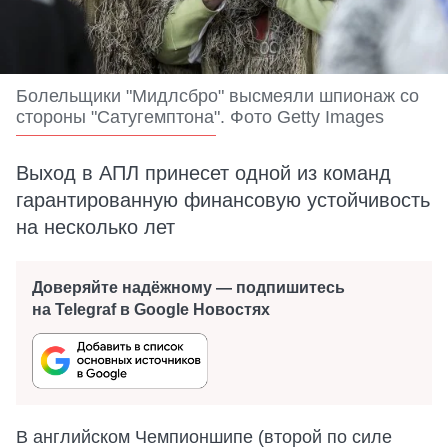
Болельщики "Мидлсбро" высмеяли шпионаж со
стороны "Сатугемптона". Фото Getty Images
Выход в АПЛ принесет одной из команд
гарантированную финансовую устойчивость
на несколько лет
Доверяйте надёжному — подпишитесь
на Telegraf в Google Новостях
В английском Чемпионшипе (второй по силе