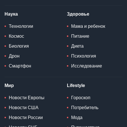
Наука
Здоровье
Технологии
Мама и ребенок
Космос
Питание
Биология
Диета
Дрон
Психология
Смартфон
Исследование
Мир
Lifestyle
Новости Европы
Гороскоп
Новости США
Потребитель
Новости России
Мода