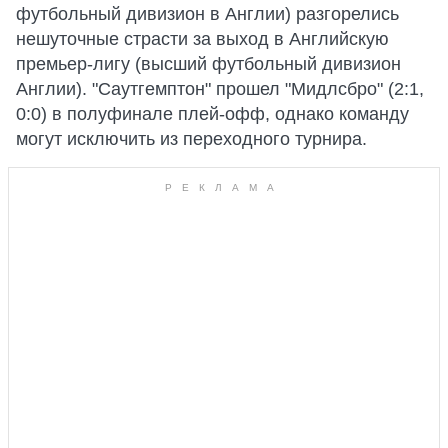
футбольный дивизион в Англии) разгорелись
нешуточные страсти за выход в Английскую
премьер-лигу (высший футбольный дивизион
Англии). "Саутгемптон" прошел "Мидлсбро" (2:1,
0:0) в полуфинале плей-офф, однако команду
могут исключить из переходного турнира.