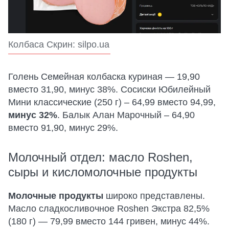
Колбаса Скрин: silpo.ua
Голень Семейная колбаска куриная — 19,90
вместо 31,90, минус 38%. Сосиски Юбилейный
Мини классические (250 г) – 64,99 вместо 94,99,
минус 32%
. Балык Алан Марочный – 64,90
вместо 91,90, минус 29%.
Молочный отдел: масло Roshen,
сыры и кисломолочные продукты
Молочные продукты
широко представлены.
Масло сладкосливочное Roshen Экстра 82,5%
(180 г) — 79,99 вместо 144 гривен, минус 44%.