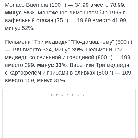
Monaco Buen dia (100 г) — 34,99 вместо 78,99,
минус 56%
. Мороженое Лимо Пломбир 1965 г.
вафельный стакан (75 г) — 19,99 вместо 41,99,
минус 52%.
Пельмени "Три медведя" "По-домашнему" (800 г)
— 199 вместо 324, минус 39%. Пельмени Три
медведя со свининой и говядиной (800 г) — 199
вместо 299,
минус 33%
. Вареники Три медведя
с картофелем и грибами в сливках (800 г) — 109
вместо 159, минус 31%.