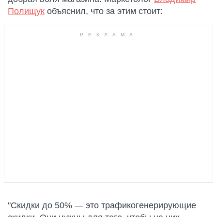
Полищук
объяснил, что за этим стоит:
"Скидки до 50% — это трафикогенерирующие