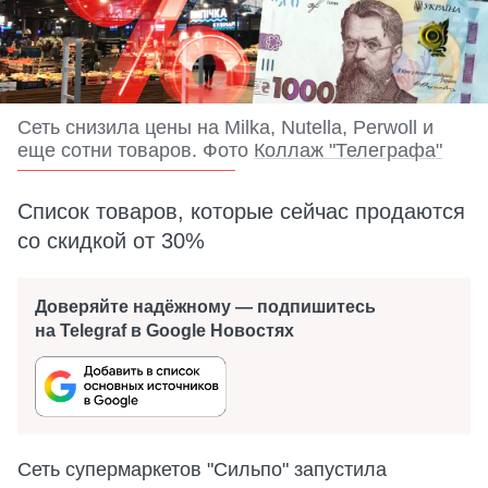
Сеть снизила цены на Milka, Nutella, Perwoll и
еще сотни товаров. Фото
Коллаж "Телеграфа"
Список товаров, которые сейчас продаются
со скидкой от 30%
Доверяйте надёжному — подпишитесь
на Telegraf в Google Новостях
Сеть супермаркетов "Сильпо" запустила