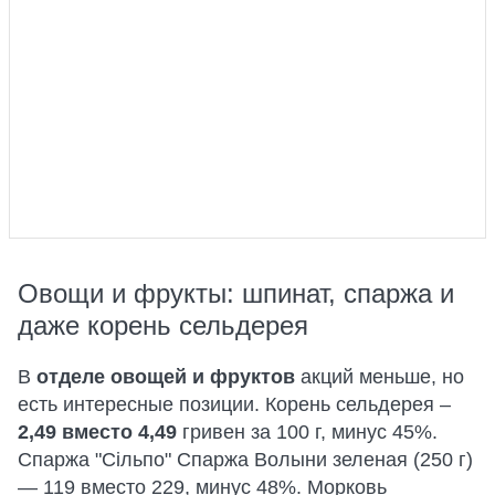
Овощи и фрукты: шпинат, спаржа и
даже корень сельдерея
В
отделе овощей и фруктов
акций меньше, но
есть интересные позиции. Корень сельдерея –
2,49 вместо 4,49
гривен за 100 г, минус 45%.
Спаржа "Сільпо" Спаржа Волыни зеленая (250 г)
— 119 вместо 229, минус 48%. Морковь