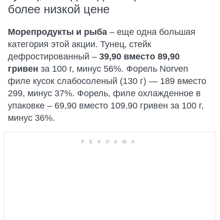
более низкой цене
Морепродукты и рыба
– еще одна большая
категория этой акции. Тунец, стейк
дефростированный –
39,90 вместо 89,90
гривен
за 100 г, минус 56%. Форель Norven
филе кусок слабосоленый (130 г) — 189 вместо
299, минус 37%. Форель, филе охлажденное в
упаковке – 69,90 вместо 109,90 гривен за 100 г,
минус 36%.