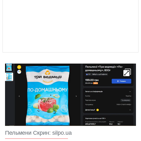
Пельмени Скрин: silpo.ua