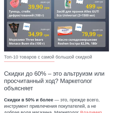
Топ-10 товаров с самой большой скидкой
Скидки до 60% – это альтруизм или
просчитанный ход? Маркетолог
объясняет
Скидки в 50% и более
— это, прежде всего,
инструмент привлечения покупателей, а не
добрая воля магазина. Маркетолог
Владимир