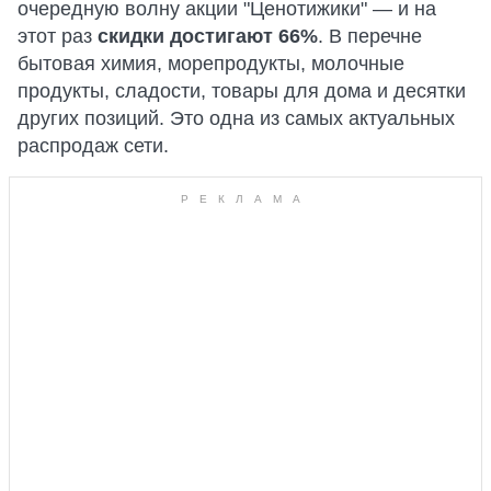
очередную волну акции "Ценотижики" — и на
этот раз
скидки достигают 66%
. В перечне
бытовая химия, морепродукты, молочные
продукты, сладости, товары для дома и десятки
других позиций. Это одна из самых актуальных
распродаж сети.