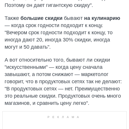
Поэтому он дает гигантскую скидку".
Также
большие скидки
бывают
на кулинарию
— когда срок годности подходит к концу.
"Вечером срок годности подходит к концу, то
иногда дают 20, иногда 30% скидки, иногда
могут и 50 давать".
А вот относительно того, бывают ли скидки
"искусственными" — когда цену сначала
завышают, а потом снижают — маркетолог
говорит, что в продуктовых сетях так не делают:
"В продуктовых сетях — нет. Преимущественно
это реальные скидки. Продуктовых очень много
магазинов, и сравнить цену легко".