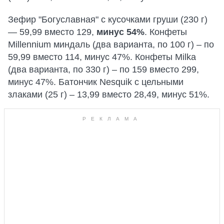
Зефир "Богуславная" с кусочками груши (230 г)
— 59,99 вместо 129,
минус 54%
. Конфеты
Millennium миндаль (два варианта, по 100 г) – по
59,99 вместо 114, минус 47%. Конфеты Milka
(два варианта, по 330 г) – по 159 вместо 299,
минус 47%. Батончик Nesquik с цельными
злаками (25 г) – 13,99 вместо 28,49, минус 51%.