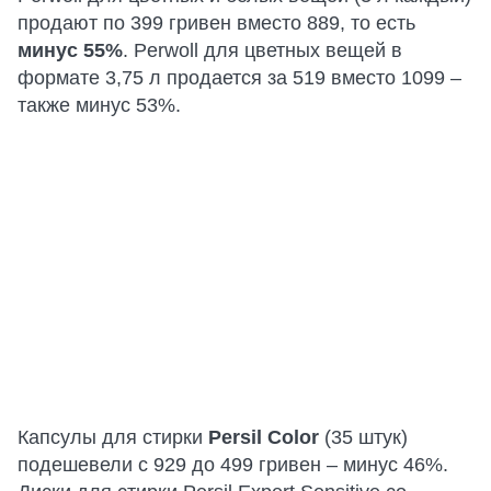
продают по 399 гривен вместо 889, то есть
минус 55%
. Perwoll для цветных вещей в
формате 3,75 л продается за 519 вместо 1099 –
также минус 53%.
Капсулы для стирки
Persil Color
(35 штук)
подешевели с 929 до 499 гривен – минус 46%.