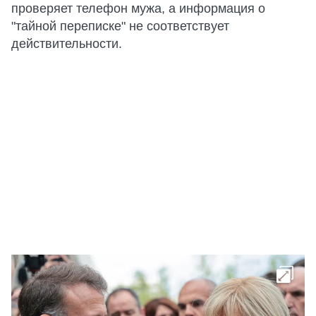
проверяет телефон мужа, а информация о
"тайной переписке" не соответствует
действительности.