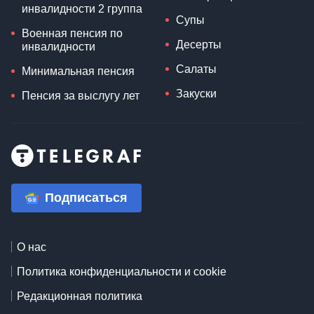
инвалидности 2 группа
Супы
Военная пенсия по
Десерты
инвалидности
Салаты
Минимальная пенсия
Закуски
Пенсия за выслугу лет
Подписаться
О нас
Политика конфиденциальности и cookie
Редакционная политика