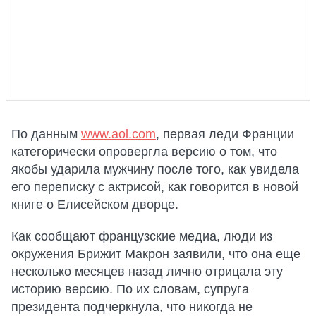
По данным
www.aol.com
, первая леди Франции
категорически опровергла версию о том, что
якобы ударила мужчину после того, как увидела
его переписку с актрисой, как говорится в новой
книге о Елисейском дворце.
Как сообщают французские медиа, люди из
окружения Брижит Макрон заявили, что она еще
несколько месяцев назад лично отрицала эту
историю версию. По их словам, супруга
президента подчеркнула, что никогда не