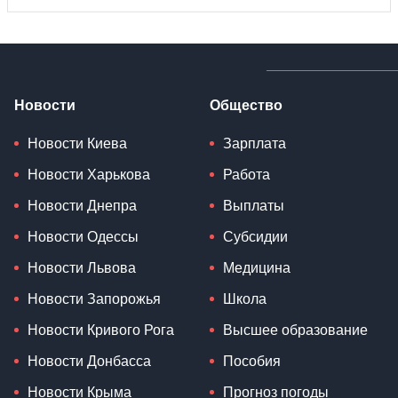
Новости
Общество
Новости Киева
Зарплата
Новости Харькова
Работа
Новости Днепра
Выплаты
Новости Одессы
Субсидии
Новости Львова
Медицина
Новости Запорожья
Школа
Новости Кривого Рога
Высшее образование
Новости Донбасса
Пособия
Новости Крыма
Прогноз погоды