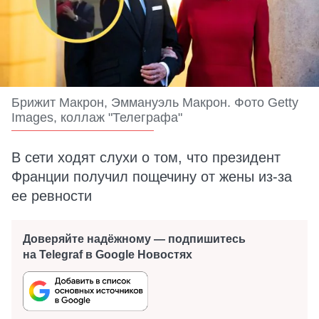
Брижит Макрон, Эммануэль Макрон. Фото Getty
Images, коллаж "Телеграфа"
В сети ходят слухи о том, что президент
Франции получил пощечину от жены из-за
ее ревности
Доверяйте надёжному — подпишитесь
на Telegraf в Google Новостях