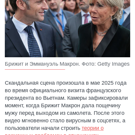
Брижит и Эммануэль Макрон. Фото: Getty Images
Скандальная сцена произошла в мае 2025 года
во время официального визита французского
президента во Вьетнам. Камеры зафиксировали
момент, когда Брижит Макрон дала пощечину
мужу перед выходом из самолета. После этого
видео мгновенно стало вирусным в соцсетях, а
пользователи начали строить
теории о