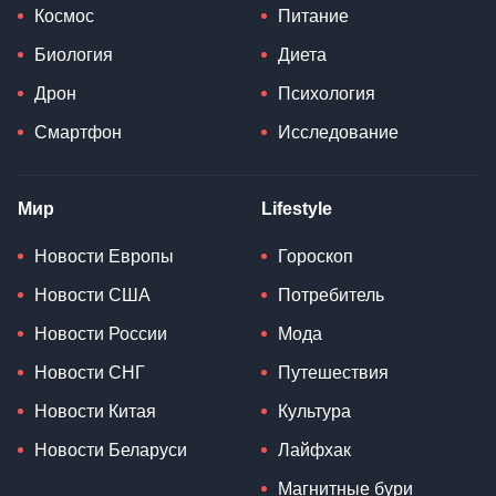
Космос
Питание
Биология
Диета
Дрон
Психология
Смартфон
Исследование
Мир
Lifestyle
Новости Европы
Гороскоп
Новости США
Потребитель
Новости России
Мода
Новости СНГ
Путешествия
Новости Китая
Культура
Новости Беларуси
Лайфхак
Магнитные бури