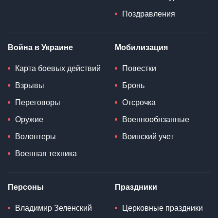
Поздравления
Война в Украине
Мобилизация
Карта боевых действий
Повестки
Взрывы
Бронь
Переговоры
Отсрочка
Оружие
Военнообязанные
Волонтеры
Воинский учет
Военная техника
Персоны
Праздники
Владимир Зеленский
Церковные праздники