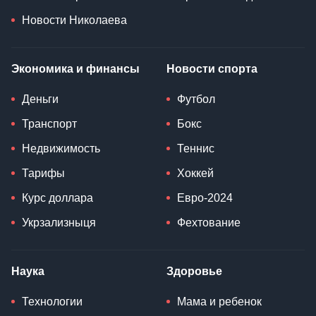
Новости Николаева
Экономика и финансы
Новости спорта
Деньги
Футбол
Транспорт
Бокс
Недвижимость
Теннис
Тарифы
Хоккей
Курс доллара
Евро-2024
Укрзализныця
Фехтование
Наука
Здоровье
Технологии
Мама и ребенок