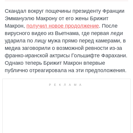
Скандал вокруг пощечины президенту Франции
Эммануэлю Макрону от его жены Брижит
Макрон,
получил новое продолжение
. После
вирусного видео из Вьетнама, где первая леди
ударила по лицу мужа прямо перед камерами, в
медиа заговорили о возможной ревности из-за
франко-иранской актрисы Гольшифте Фарахани.
Однако теперь Брижит Макрон впервые
публично отреагировала на эти предположения.