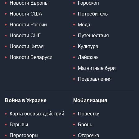
Новости Европы
Гороскоп
Новости США
Потребитель
Новости России
Мода
Новости СНГ
Путешествия
Новости Китая
Культура
Новости Беларуси
Лайфхак
Магнитные бури
Поздравления
Война в Украине
Мобилизация
Карта боевых действий
Повестки
Взрывы
Бронь
Переговоры
Отсрочка