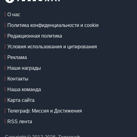
О нас
Политика конфиденциальности и cookie
Редакционная политика
Условия использования и цитирования
Реклама
Наши награды
Контакты
Наша команда
Карта сайта
Телеграф: Миссия и Достижения
RSS лента