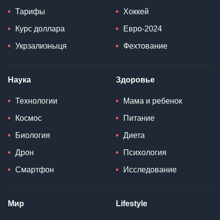
Тарифы
Хоккей
Курс доллара
Евро-2024
Укрзализныця
Фехтование
Наука
Здоровье
Технологии
Мама и ребенок
Космос
Питание
Биология
Диета
Дрон
Психология
Смартфон
Исследование
Мир
Lifestyle