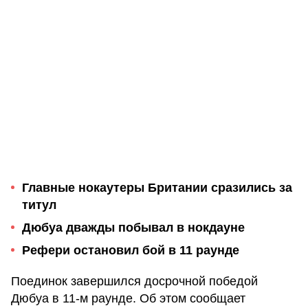
Главные нокаутеры Британии сразились за
титул
Дюбуа дважды побывал в нокдауне
Рефери остановил бой в 11 раунде
Поединок завершился досрочной победой
Дюбуа в 11-м раунде. Об этом сообщает