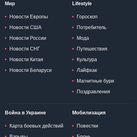
Мир
Lifestyle
Новости Европы
Гороскоп
Новости США
Потребитель
Новости России
Мода
Новости СНГ
Путешествия
Новости Китая
Культура
Новости Беларуси
Лайфхак
Магнитные бури
Поздравления
Война в Украине
Мобилизация
Карта боевых действий
Повестки
Взрывы
Бронь