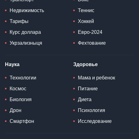
Недвижимость
Теннис
Тарифы
Хоккей
Курс доллара
Евро-2024
Укрзализныця
Фехтование
Наука
Здоровье
Технологии
Мама и ребенок
Космос
Питание
Биология
Диета
Дрон
Психология
Смартфон
Исследование