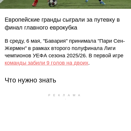
Европейские гранды сыграли за путевку в
финал главного еврокубка
В среду, 6 мая, "Бавария" принимала "Пари Сен-
Жермен" в рамках второго полуфинала Лиги
чемпионов УЕФА сезона 2025/26. В первой игре
команды забили 9 голов на двоих
.
Что нужно знать