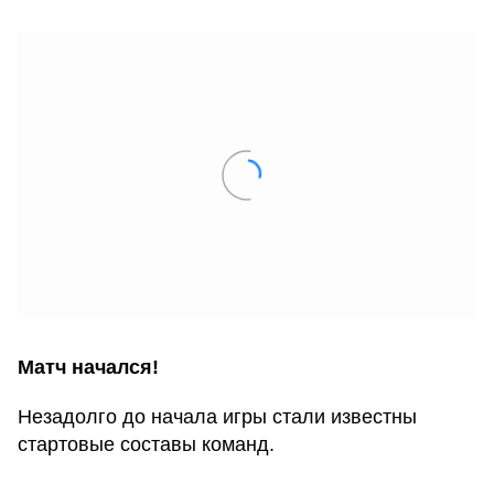
Матч начался!
Незадолго до начала игры стали известны
стартовые составы команд.