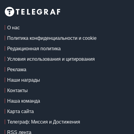
О нас
Политика конфиденциальности и cookie
Редакционная политика
Условия использования и цитирования
Реклама
Наши награды
Контакты
Наша команда
Карта сайта
Телеграф: Миссия и Достижения
RSS лента