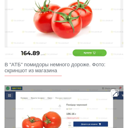
В "АТБ" помидоры немного дороже. Фото:
скриншот из магазина