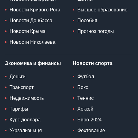
Новости Кривого Рога
Высшее образование
Новости Донбасса
Пособия
Новости Крыма
Прогноз погоды
Новости Николаева
Экономика и финансы
Новости спорта
Деньги
Футбол
Транспорт
Бокс
Недвижимость
Теннис
Тарифы
Хоккей
Курс доллара
Евро-2024
Укрзализныця
Фехтование