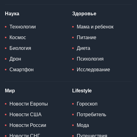
Наука
Здоровье
Технологии
Мама и ребенок
Космос
Питание
Биология
Диета
Дрон
Психология
Смартфон
Исследование
Мир
Lifestyle
Новости Европы
Гороскоп
Новости США
Потребитель
Новости России
Мода
Новости СНГ
Путешествия