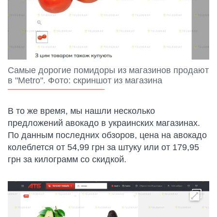
Самые дорогие помидоры из магазинов продают
в "Metro". Фото: скриншот из магазина
В то же время, мы нашли несколько
предложений авокадо в украинских магазинах.
По данным последних обзоров, цена на авокадо
колеблется от 54,99 грн за штуку или от 179,95
грн за килограмм со скидкой.