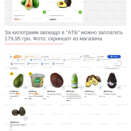
За килограмм авокадо в "АТБ" можно заплатить
179,95 грн. Фото: скриншот из магазина