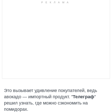
Это вызывает удивление покупателей, ведь
авокадо — импортный продукт. "
Телеграф
"
решил узнать, где можно сэкономить на
помидорах.