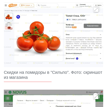
Скидки на помидоры в "Сильпо". Фото: скриншот
из магазина