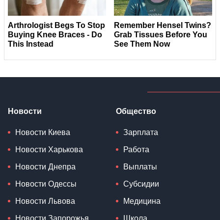
Новости
Общество
Новости Киева
Зарплата
Новости Харькова
Работа
Новости Днепра
Выплаты
Новости Одессы
Субсидии
Новости Львова
Медицина
Новости Запорожья
Школа