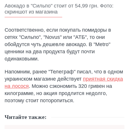
Авокадо в "Сильпо" стоит от 54,99 грн. Фото:
скриншот из магазина
Соответственно, если покупать помидоры в
сетях "Сильпо", "Novus" или "АТБ", то они
обойдутся чуть дешевле авокадо. В "Metro"
ценники на два продукта будут почти
одинаковыми.
Напомним, ранее "Телеграф" писал, что в одном
украинском магазине действует
приятная скидка
на лосося
. Можно сэкономить 320 гривен на
килограмме, но акция продлится недолго,
поэтому стоит поторопиться.
Читайте также: