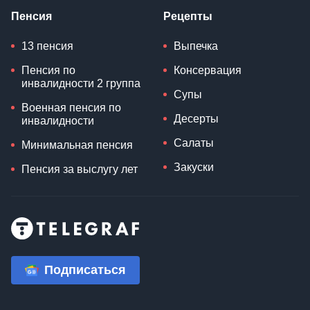
Пенсия
Рецепты
13 пенсия
Выпечка
Пенсия по
Консервация
инвалидности 2 группа
Супы
Военная пенсия по
Десерты
инвалидности
Салаты
Минимальная пенсия
Закуски
Пенсия за выслугу лет
Подписаться