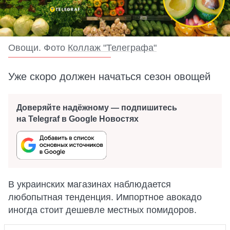
Овощи. Фото
Коллаж "Телеграфа"
Уже скоро должен начаться сезон овощей
Доверяйте надёжному — подпишитесь
на Telegraf в Google Новостях
В украинских магазинах наблюдается
любопытная тенденция. Импортное авокадо
иногда стоит дешевле местных помидоров.