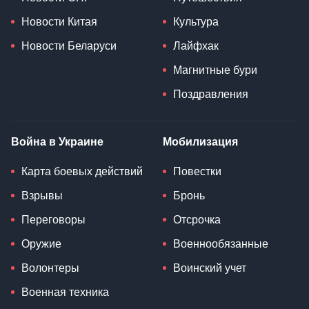
Новости Китая
Культура
Новости Беларуси
Лайфхак
Магнитные бури
Поздравления
Война в Украине
Мобилизация
Карта боевых действий
Повестки
Взрывы
Бронь
Переговоры
Отсрочка
Оружие
Военнообязанные
Волонтеры
Воинский учет
Военная техника