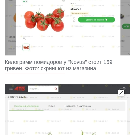
Килограмм помидоров у "Novus" стоит 159
гривен. Фото: скриншот из магазина