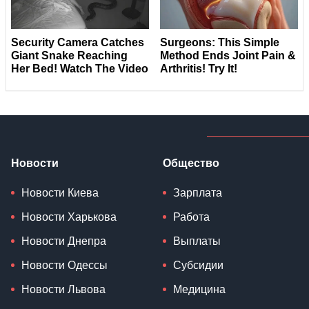
Новости
Общество
Новости Киева
Зарплата
Новости Харькова
Работа
Новости Днепра
Выплаты
Новости Одессы
Субсидии
Новости Львова
Медицина