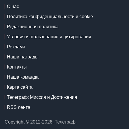
О нас
Политика конфиденциальности и cookie
Редакционная политика
Условия использования и цитирования
Реклама
Наши награды
Контакты
Наша команда
Карта сайта
Телеграф: Миссия и Достижения
RSS лента
Copyright © 2012-2026, Телеграф.