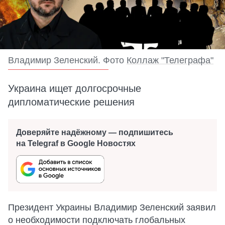
Владимир Зеленский. Фото
Коллаж "Телеграфа"
Украина ищет долгосрочные
дипломатические решения
Доверяйте надёжному — подпишитесь
на Telegraf в Google Новостях
Президент Украины Владимир Зеленский заявил
о необходимости подключать глобальных