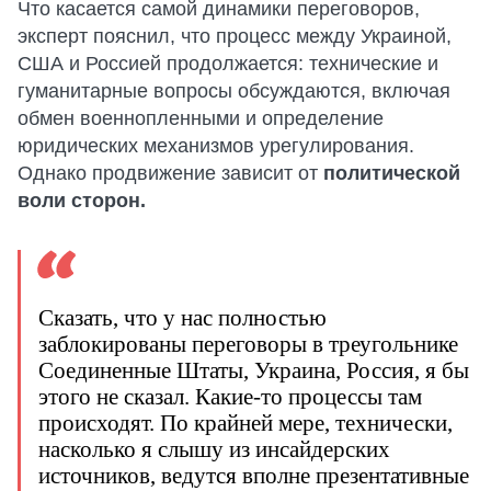
Что касается самой динамики переговоров,
эксперт пояснил, что процесс между Украиной,
США и Россией продолжается: технические и
гуманитарные вопросы обсуждаются, включая
обмен военнопленными и определение
юридических механизмов урегулирования.
Однако продвижение зависит от
политической
воли сторон.
Сказать, что у нас полностью
заблокированы переговоры в треугольнике
Соединенные Штаты, Украина, Россия, я бы
этого не сказал. Какие-то процессы там
происходят. По крайней мере, технически,
насколько я слышу из инсайдерских
источников, ведутся вполне презентативные