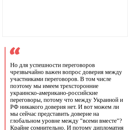
Но для успешности переговоров
чрезвычайно важен вопрос доверия между
участниками переговоров. В том числе
поэтому мы имеем трехсторонние
украинско-американо-российские
переговоры, потому что между Украиной и
РФ никакого доверия нет. И вот можем ли
мы сейчас представить доверие на
глобальном уровне между "всеми вместе"?
Крайне сомнительно. И потому дипломатия