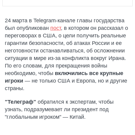
24 марта в Telegram-канале главы государства
был опубликован
пост
, в котором он рассказал о
переговорах в США, о цели получить реальные
гарантии безопасности, об атаках России и ее
неготовности останавливаться, об осложнении
ситуации в мире из-за конфликта вокруг Ирана.
По его словам, для прекращения войны
необходимо, чтобы
включились все крупные
игроки
— не только США и Европа, но и другие
страны.
"Телеграф"
обратился к экспертам, чтобы
узнать, подразумевает ли президент под
"глобальным игроком" — Китай.