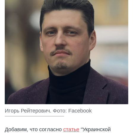
Игорь Рейтерович. Фото: Facebook
Добавим, что согласно
статье
"Украинской