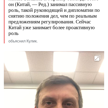
он (Китай, — Ред.) занимал пассивную
роль, такой руководящей и дипломатии по
снятию положения дел, чем по реальным
предложениям регулирования. Сейчас
Китай уже занимает более проактивную
роль
объяснил Кулик.