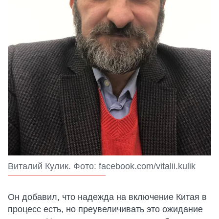
Виталий Кулик. Фото: facebook.com/vitalii.kulik
Он добавил, что надежда на включение Китая в
процесс есть, но преувеличивать это ожидание