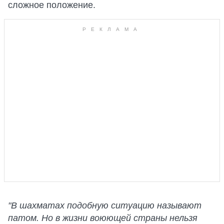
сложное положение.
"В шахматах подобную ситуацию называют
патом. Но в жизни воюющей страны нельзя