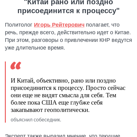
"Китай рано или поздно
присоединится к процессу"
Политолог
Игорь Рейтерович
полагает, что
речь, прежде всего, действительно идет о Китае.
При этом, разговоры о привлечении КНР ведутся
уже длительное время.
И Китай, объективно, рано или поздно
присоединится к процессу. Просто сейчас
они еще не видят смысла для себя. Тем
более пока США еще глубже себя
закапывают геополитически.
объяснил собеседник.
Эксперт также выразил мнение, что текущие