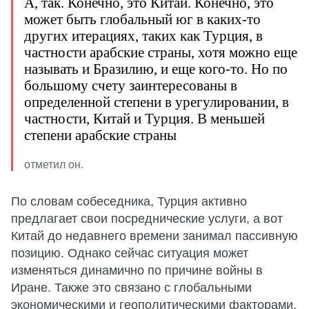
А, так. Конечно, это Китай. Конечно, это
может быть глобальный юг в каких-то
других итерациях, таких как Турция, в
частности арабские страны, хотя можно еще
называть и Бразилию, и еще кого-то. Но по
большому счету заинтересованы в
определенной степени в урегулировании, в
частности, Китай и Турция. В меньшей
степени арабские страны
отметил он.
По словам собеседника, Турция активно
предлагает свои посреднические услуги, а вот
Китай до недавнего времени занимал пассивную
позицию. Однако сейчас ситуация может
изменяться динамично по причине войны в
Иране. Также это связано с глобальными
экономическими и геополитическими факторами.