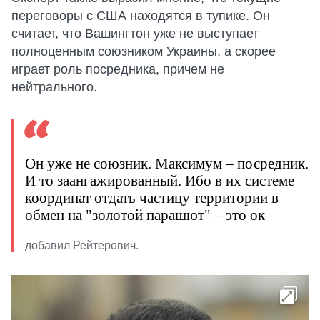
переговоры с США находятся в тупике. Он
считает, что Вашингтон уже не выступает
полноценным союзником Украины, а скорее
играет роль посредника, причем не
нейтрального.
Он уже не союзник. Максимум – посредник.
И то заангажированный. Ибо в их системе
координат отдать частицу территории в
обмен на "золотой парашют" – это ок
добавил Рейтерович.