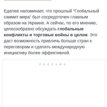
Еделев напоминает, что прошлый "Глобальный
саммит мира" был сосредоточен главным
образом на Украине. А сейчас, по его мнению,
целесообразно обсуждать
глобальные
конфликты и торговые войны в целом
. Это
даст возможность привлечь больше стран к
переговорам и сделать международную
инициативу более эффективной.