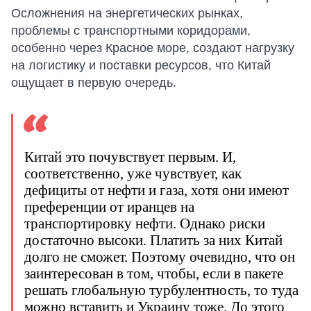
Осложнения на энергетических рынках,
проблемы с транспортными коридорами,
особенно через Красное море, создают нагрузку
на логистику и поставки ресурсов, что Китай
ощущает в первую очередь.
Китай это почувствует первым. И,
соответственно, уже чувствует, как
дефициты от нефти и газа, хотя они имеют
преференции от иранцев на
транспортировку нефти. Однако риски
достаточно высоки. Платить за них Китай
долго не сможет. Поэтому очевидно, что он
заинтересован в том, чтобы, если в пакете
решать глобальную турбулентность, то туда
можно вставить и Украину тоже. До этого