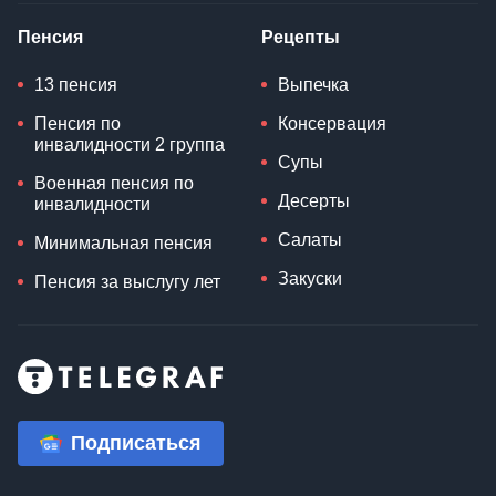
Пенсия
Рецепты
13 пенсия
Выпечка
Пенсия по
Консервация
инвалидности 2 группа
Супы
Военная пенсия по
Десерты
инвалидности
Салаты
Минимальная пенсия
Закуски
Пенсия за выслугу лет
Подписаться