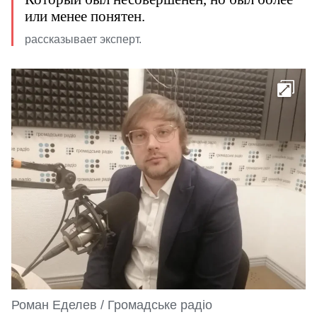
или менее понятен.
рассказывает эксперт.
Роман Еделев / Громадське радіо