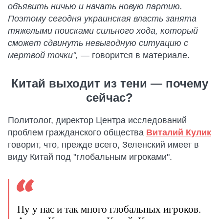
объявить ничью и начать новую партию.
Поэтому сегодня украинская власть занята
тяжелыми поисками сильного хода, который
сможет сдвинуть невыгодную ситуацию с
мертвой точки",
— говорится в материале.
Китай выходит из тени — почему
сейчас?
Политолог, директор Центра исследований
проблем гражданского общества
Виталий Кулик
говорит, что, прежде всего, Зеленский имеет в
виду Китай под "глобальным игроками".
Ну у нас и так много глобальных игроков.