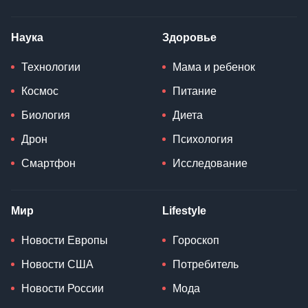
Наука
Здоровье
Технологии
Мама и ребенок
Космос
Питание
Биология
Диета
Дрон
Психология
Смартфон
Исследование
Мир
Lifestyle
Новости Европы
Гороскоп
Новости США
Потребитель
Новости России
Мода