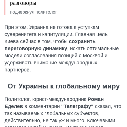
разговоры
подчеркнул политолог.
При этом, Украина не готова к уступкам
суверенитета и капитуляции. Главная цель
Киева сейчас в том, чтобы
сохранить
переговорную динамику
, искать оптимальные
модели согласования позиций с Москвой и
удерживать внимание международных
партнеров.
От Украины к глобальному миру
Политолог, юрист-международник
Роман
Еделев
в комментарии
"Телеграфу"
сказал, что
так называемых глобальных субъектов,
действительно, не так уж и много. Ключевыми