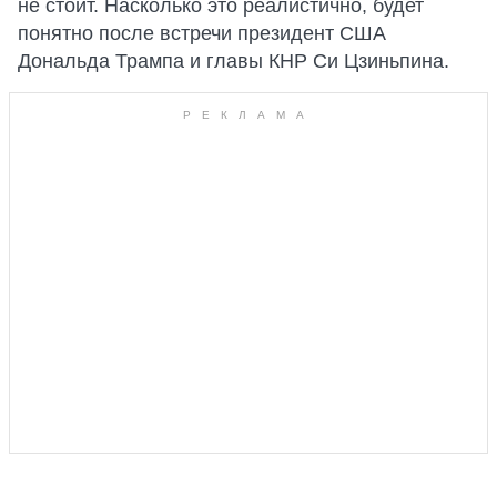
не стоит. Насколько это реалистично, будет
понятно после встречи президент США
Дональда Трампа и главы КНР Си Цзиньпина.