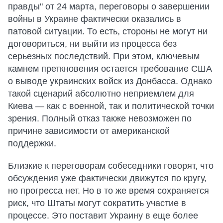
правды" от 24 марта, переговоры о завершении
войны в Украине фактически оказались в
патовой ситуации. То есть, стороны не могут ни
договориться, ни выйти из процесса без
серьезных последствий. При этом, ключевым
камнем преткновения остается требование США
о выводе украинских войск из Донбасса. Однако
такой сценарий абсолютно неприемлем для
Киева — как с военной, так и политической точки
зрения. Полный отказ также невозможен по
причине зависимости от американской
поддержки.
Близкие к переговорам собеседники говорят, что
обсуждения уже фактически движутся по кругу,
но прогресса нет. Но в то же время сохраняется
риск, что Штаты могут сократить участие в
процессе. Это поставит Украину в еще более