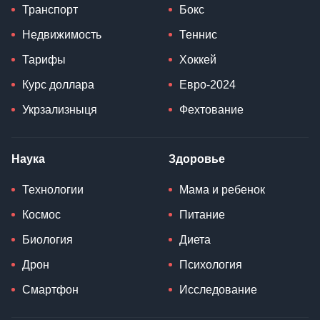
Транспорт
Бокс
Недвижимость
Теннис
Тарифы
Хоккей
Курс доллара
Евро-2024
Укрзализныця
Фехтование
Наука
Здоровье
Технологии
Мама и ребенок
Космос
Питание
Биология
Диета
Дрон
Психология
Смартфон
Исследование