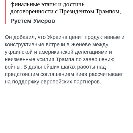
финальные этапы и достичь
договоренности с Президентом Трампом,
Рустем Умеров
Он добавил, что Украина ценит продуктивные и
конструктивные встречи в Женеве между
украинской и американской делегациями и
неизменные усилия Трампа по завершению
войны. В дальнейших шагах работы над
предстоящим соглашением Киев рассчитывает
на поддержку европейских партнеров.