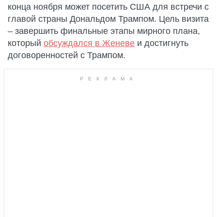
конца ноября может посетить США для встречи с
главой страны Дональдом Трампом. Цель визита
– завершить финальные этапы мирного плана,
который
обсуждался в Женеве
и достигнуть
договоренностей с Трампом.