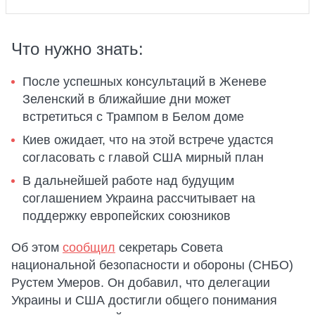
Что нужно знать:
После успешных консультаций в Женеве
Зеленский в ближайшие дни может
встретиться с Трампом в Белом доме
Киев ожидает, что на этой встрече удастся
согласовать с главой США мирный план
В дальнейшей работе над будущим
соглашением Украина рассчитывает на
поддержку европейских союзников
Об этом
сообщил
секретарь Совета
национальной безопасности и обороны (СНБО)
Рустем Умеров. Он добавил, что делегации
Украины и США достигли общего понимания