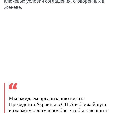
ключевых условий соглашения, оговоренных в
Женеве.
Мы ожидаем организацию визита
Президента Украины в США в ближайшую
возможную дату в ноябре, чтобы завершить