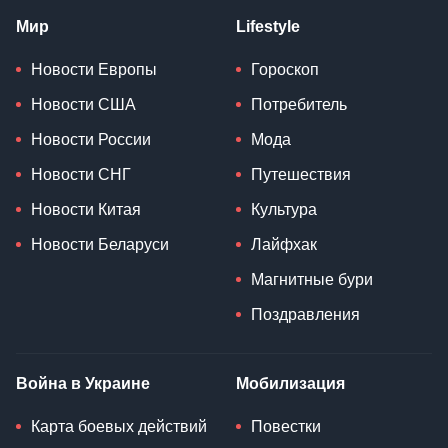
Мир
Lifestyle
Новости Европы
Гороскоп
Новости США
Потребитель
Новости России
Мода
Новости СНГ
Путешествия
Новости Китая
Культура
Новости Беларуси
Лайфхак
Магнитные бури
Поздравления
Война в Украине
Мобилизация
Карта боевых действий
Повестки