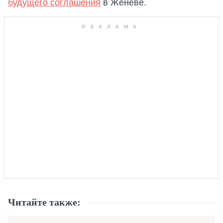
будущего соглашения
в Женеве.
Читайте также: