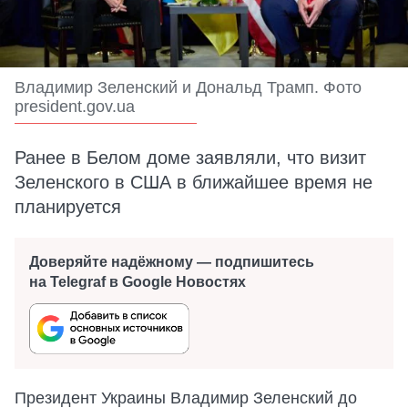
Владимир Зеленский и Дональд Трамп. Фото
president.gov.ua
Ранее в Белом доме заявляли, что визит
Зеленского в США в ближайшее время не
планируется
Доверяйте надёжному — подпишитесь
на Telegraf в Google Новостях
Президент Украины Владимир Зеленский до