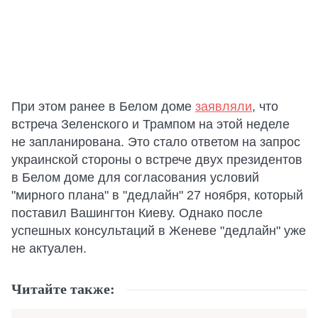
При этом ранее в Белом доме
заявляли
, что
встреча Зеленского и Трампом на этой неделе
не запланирована. Это стало ответом на запрос
украинской стороны о встрече двух президентов
в Белом доме для согласования условий
"мирного плана" в "дедлайн" 27 ноября, который
поставил Вашингтон Киеву. Однако после
успешных консультаций в Женеве "дедлайн" уже
не актуален.
Читайте также: