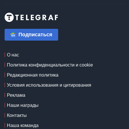
Подписаться
О нас
Политика конфиденциальности и cookie
Редакционная политика
Условия использования и цитирования
Реклама
Наши награды
Контакты
Наша команда