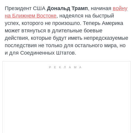
Президент США
Дональд Трамп
, начиная
войну
на Ближнем Востоке
, надеялся на быстрый
успех, которого не произошло. Теперь Америка
может втянуться в длительные боевые
действия, которые будут иметь непредсказуемые
последствия не только для остального мира, но
и для Соединенных Штатов.