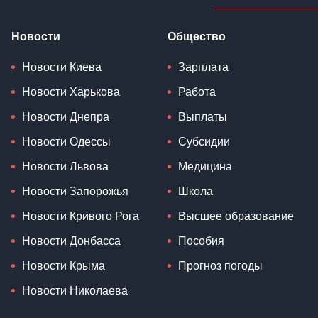
Новости
Общество
Новости Киева
Зарплата
Новости Харькова
Работа
Новости Днепра
Выплаты
Новости Одессы
Субсидии
Новости Львова
Медицина
Новости Запорожья
Школа
Новости Кривого Рога
Высшее образование
Новости Донбасса
Пособия
Новости Крыма
Прогноз погоды
Новости Николаева