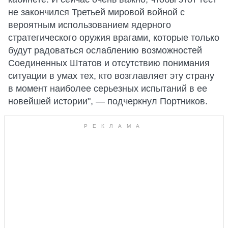
не закончился Третьей мировой войной с
вероятным использованием ядерного
стратегического оружия врагами, которые только
будут радоваться ослаблению возможностей
Соединенных Штатов и отсутствию понимания
ситуации в умах тех, кто возглавляет эту страну
в момент наиболее серьезных испытаний в ее
новейшей истории", — подчеркнул Портников.