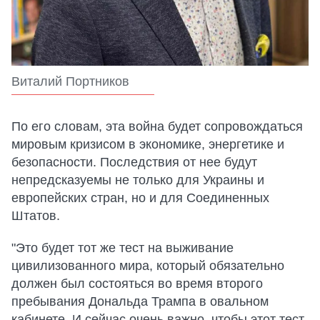
Виталий Портников
По его словам, эта война будет сопровождаться
мировым кризисом в экономике, энергетике и
безопасности. Последствия от нее будут
непредсказуемы не только для Украины и
европейских стран, но и для Соединенных
Штатов.
"Это будет тот же тест на выживание
цивилизованного мира, который обязательно
должен был состояться во время второго
пребывания Дональда Трампа в овальном
кабинете. И сейчас очень важно, чтобы этот тест