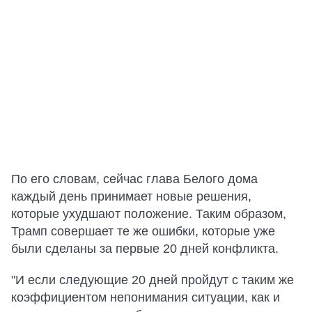
По его словам, сейчас глава Белого дома
каждый день принимает новые решения,
которые ухудшают положение. Таким образом,
Трамп совершает те же ошибки, которые уже
были сделаны за первые 20 дней конфликта.
"И если следующие 20 дней пройдут с таким же
коэффициентом непонимания ситуации, как и