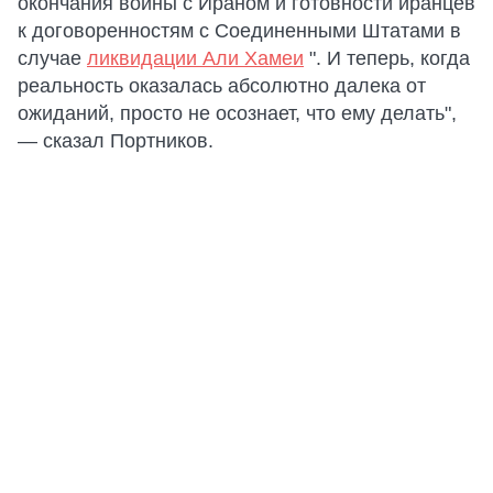
окончания войны с Ираном и готовности иранцев
к договоренностям с Соединенными Штатами в
случае
ликвидации Али Хамеи
". И теперь, когда
реальность оказалась абсолютно далека от
ожиданий, просто не осознает, что ему делать",
— сказал Портников.