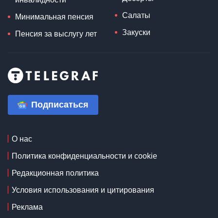
Салаты
Минимальная пенсия
Закуски
Пенсия за выслугу лет
Подписаться
О нас
Политика конфиденциальности и cookie
Редакционная политика
Условия использования и цитирования
Реклама