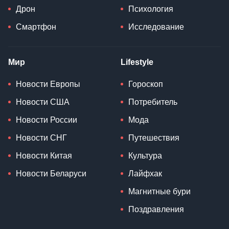
Дрон
Психология
Смартфон
Исследование
Мир
Lifestyle
Новости Европы
Гороскоп
Новости США
Потребитель
Новости России
Мода
Новости СНГ
Путешествия
Новости Китая
Культура
Новости Беларуси
Лайфхак
Магнитные бури
Поздравления