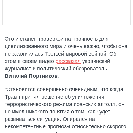
Это и станет проверкой на прочность для
цивилизованного мира и очень важно, чтобы она
не закончилась Третьей мировой войной. Об
этом в своем видео
рассказал
украинский
журналист и политический обозреватель
Виталий Портников
.
"Становится совершенно очевидным, что когда
Трамп принял решение об уничтожении
террористического режима иранских аятолл, он
не имел никакого понятия о том, как будет
развиваться ситуация. Опирался на
некомпетентные прогнозы относительно скорого