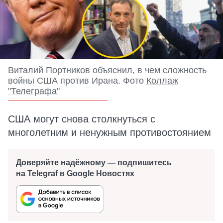
Виталий Портников объяснил, в чем сложность
войны США против Ирана. Фото
Коллаж
"Телеграфа"
США могут снова столкнуться с
многолетним и ненужным противостоянием
Доверяйте надёжному — подпишитесь
на Telegraf в Google Новостях