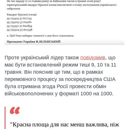
Проте український лідер також
повідомив
, що
має бути встановлений режим тиші 9, 10 та 11
травня. Він пояснив це тим, що в рамках
перемовного процесу за посередництва США
була отримана згода Росії провести обмін
військовополонених у форматі 1000 на 1000.
"Красна площа для нас менш важлива, ніж