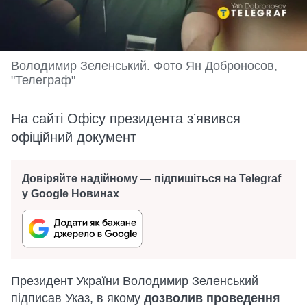
Володимир Зеленський. Фото Ян Доброносов,
"Телеграф"
На сайті Офісу президента зʼявився
офіційний документ
Довіряйте надійному — підпишіться на Telegraf
у Google Новинах
Президент України Володимир Зеленський
підписав Указ, в якому
дозволив проведення