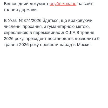
Відповідний документ
опубліковано
на сайті
голови держави.
В Указі №374/2026 йдеться, що враховуючи
численні прохання, з гуманітарною метою,
окресленою в перемовинах зі США 8 травня
2026 року, президент постановляє дозволити 9
травня 2026 року провести парад в Москві.