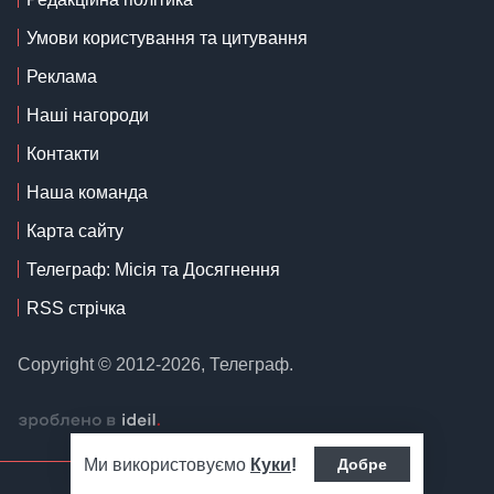
Умови користування та цитування
Реклама
Наші нагороди
Контакти
Наша команда
Карта сайту
Телеграф: Місія та Досягнення
RSS стрічка
Copyright © 2012-2026, Телеграф.
Ми використовуємо
Куки
!
Добре