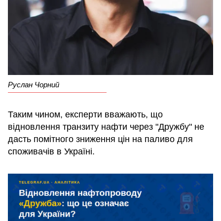
Руслан Чорний
Таким чином, експерти вважають, що
відновлення транзиту нафти через "Дружбу" не
дасть помітного зниження цін на паливо для
споживачів в Україні.