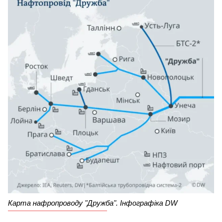
Карта нафропроводу "Дружба". Інфографіка DW