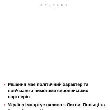
Рішення має політичний характер та
пов’язане з вимогами європейських
партнерів
Україна імпортує паливо з Литви, Польщі та