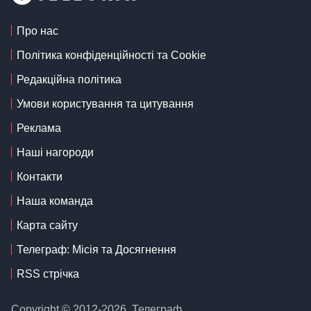
Про нас
Політика конфіденційності та Cookie
Редакційна політика
Умови користування та цитування
Реклама
Наші нагороди
Контакти
Наша команда
Карта сайту
Телеграф: Місія та Досягнення
RSS стрічка
Copyright © 2012-2026, Телеграф.