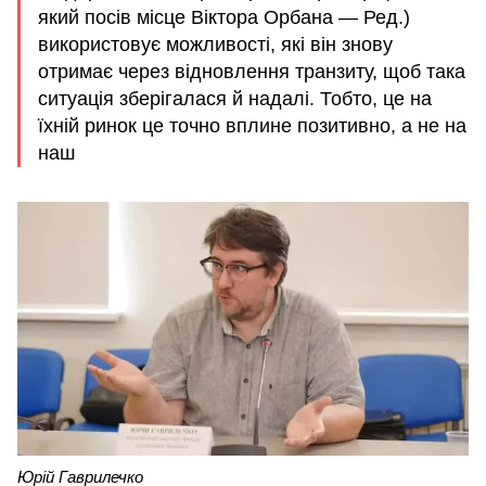
який посів місце Віктора Орбана — Ред.)
використовує можливості, які він знову
отримає через відновлення транзиту, щоб така
ситуація зберігалася й надалі. Тобто, це на
їхній ринок це точно вплине позитивно, а не на
наш
Юрій Гаврилечко