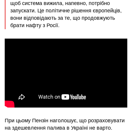
щоб система вижила, напевно, потрібно
запускати. Це політичне рішення європейців,
вони відповідають за те, що продовжують
брати нафту з Росії.
При цьому Пензін наголошує, що розраховувати
на здешевлення палива в Україні не варто.