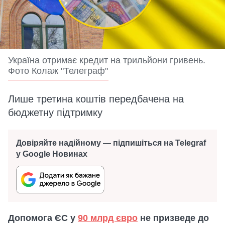
Україна отримає кредит на трильйони гривень.
Фото Колаж "Телеграф"
Лише третина коштів передбачена на
бюджетну підтримку
Довіряйте надійному — підпишіться на Telegraf
у Google Новинах
Допомога ЄС у
90 млрд євро
не призведе до