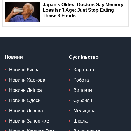
Новини
Суспільство
Новини Києва
Зарплата
Новини Харкова
Робота
Новини Дніпра
Виплати
Новини Одеси
Субсидії
Новини Львова
Медицина
Новини Запоріжжя
Школа