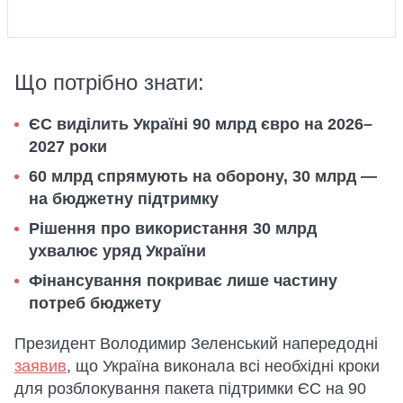
Що потрібно знати:
ЄС виділить Україні 90 млрд євро на 2026–
2027 роки
60 млрд спрямують на оборону, 30 млрд —
на бюджетну підтримку
Рішення про використання 30 млрд
ухвалює уряд України
Фінансування покриває лише частину
потреб бюджету
Президент Володимир Зеленський напередодні
заявив
, що Україна виконала всі необхідні кроки
для розблокування пакета підтримки ЄС на 90