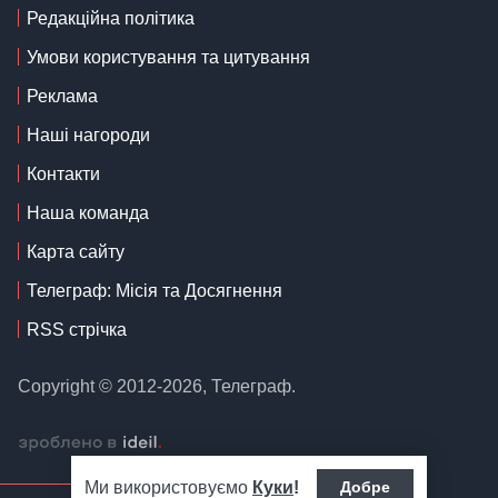
Редакційна політика
Умови користування та цитування
Реклама
Наші нагороди
Контакти
Наша команда
Карта сайту
Телеграф: Місія та Досягнення
RSS стрічка
Copyright © 2012-2026, Телеграф.
Ми використовуємо
Куки
!
Добре