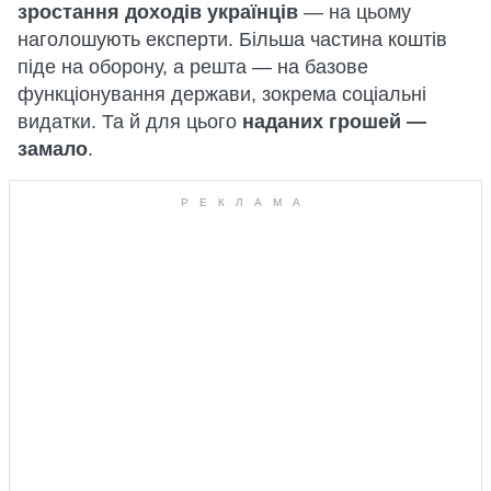
зростання доходів українців
— на цьому
наголошують експерти. Більша частина коштів
піде на оборону, а решта — на базове
функціонування держави, зокрема соціальні
видатки. Та й для цього
наданих грошей —
замало
.