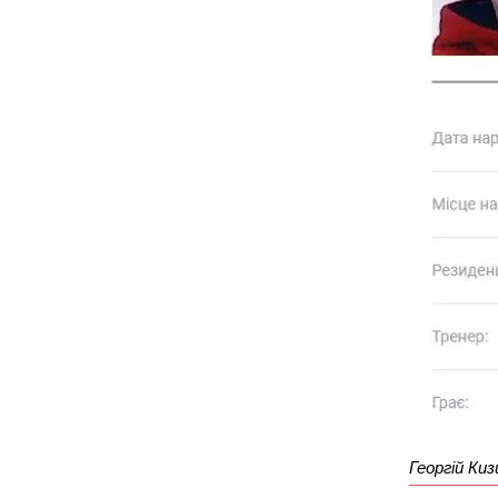
Георгій Ки