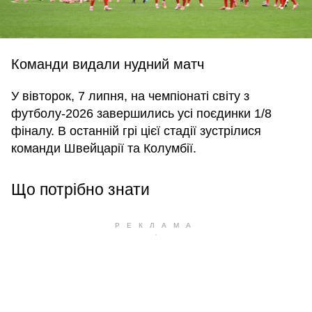
Команди видали нудний матч
У вівторок, 7 липня, на чемпіонаті світу з
футболу-2026 завершились усі поєдинки 1/8
фіналу. В останній грі цієї стадії зустрілися
команди Швейцарії та Колумбії.
Що потрібно знати