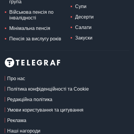
група
Супи
Військова пенсія по
Десерти
інвалідності
Салати
Мінімальна пенсія
Закуски
Пенсія за вислугу років
Про нас
Політика конфіденційності та Cookie
Редакційна політика
Умови користування та цитування
Реклама
Наші нагороди