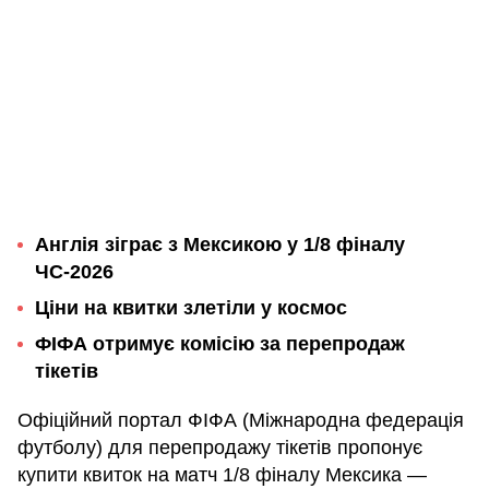
Англія зіграє з Мексикою у 1/8 фіналу
ЧС-2026
Ціни на квитки злетіли у космос
ФІФА отримує комісію за перепродаж
тікетів
Офіційний портал ФІФА (Міжнародна федерація
футболу) для перепродажу тікетів пропонує
купити квиток на матч 1/8 фіналу Мексика —