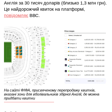
Англія за 30 тисяч доларів (близько 1,3 млн грн).
Це найдорожчий квиток на платформі,
повідомляє
ВВС.
На сайті ФІФА, присвяченому перепродажу квитків,
вказані зони для вболівальників збірної Англії, де можна
придбати квитки