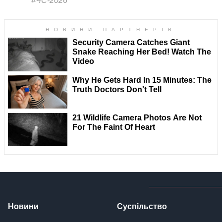
#ЧС-2026
Новини
Суспільство