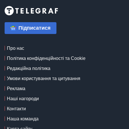
Підписатися
Про нас
Політика конфіденційності та Cookie
Редакційна політика
Умови користування та цитування
Реклама
Наші нагороди
Контакти
Наша команда
Карта сайту