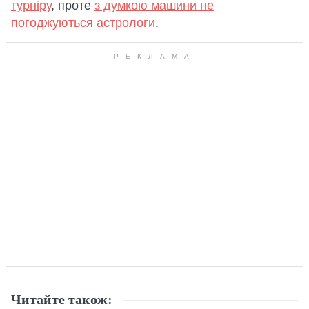
турніру
, проте
з думкою машини не
погоджуються астрологи
.
Читайте також: