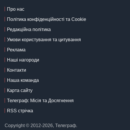
Про нас
Політика конфіденційності та Cookie
Редакційна політика
Умови користування та цитування
Реклама
Наші нагороди
Контакти
Наша команда
Карта сайту
Телеграф: Місія та Досягнення
RSS стрічка
Copyright © 2012-2026, Телеграф.