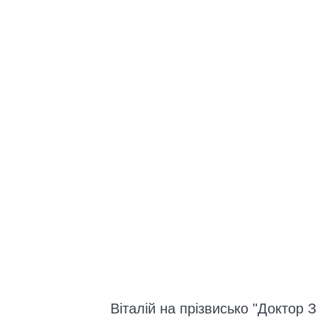
Віталій на прізвисько "Доктор 