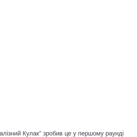
Залізний Кулак" зробив це у першому раунді