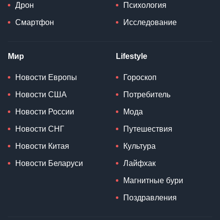
Дрон
Психология
Смартфон
Исследование
Мир
Lifestyle
Новости Европы
Гороскоп
Новости США
Потребитель
Новости России
Мода
Новости СНГ
Путешествия
Новости Китая
Культура
Новости Беларуси
Лайфхак
Магнитные бури
Поздравления