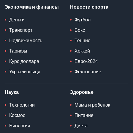
Экономика и финансы
Новости спорта
Деньги
Футбол
Транспорт
Бокс
Недвижимость
Теннис
Тарифы
Хоккей
Курс доллара
Евро-2024
Укрзализныця
Фехтование
Наука
Здоровье
Технологии
Мама и ребенок
Космос
Питание
Биология
Диета