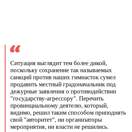
Ситуация выглядит тем более дикой,
поскольку сохранение так называемых
санкций против наших гимнасток сумел
продавить местный градоначальник под
дежурные заявления о противодействии
"государству-агрессору". Перечить
провинциальному деятелю, который,
видимо, решил таким способом приподнять
свой "авторитет", ни организаторы
мероприятия, ни власти не решились.