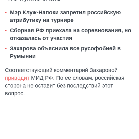
Мэр Клуж-Напоки запретил российскую
атрибутику на турнире
Сборная РФ приехала на соревнования, но
отказалась от участия
Захарова объяснила все русофобией в
Румынии
Соответствующий комментарий Захаровой
приводит
МИД РФ. По ее словам, российская
сторона не оставит без последствий этот
вопрос.