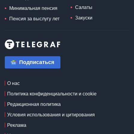
Салаты
Минимальная пенсия
Закуски
Пенсия за выслугу лет
Подписаться
О нас
Политика конфиденциальности и cookie
Редакционная политика
Условия использования и цитирования
Реклама