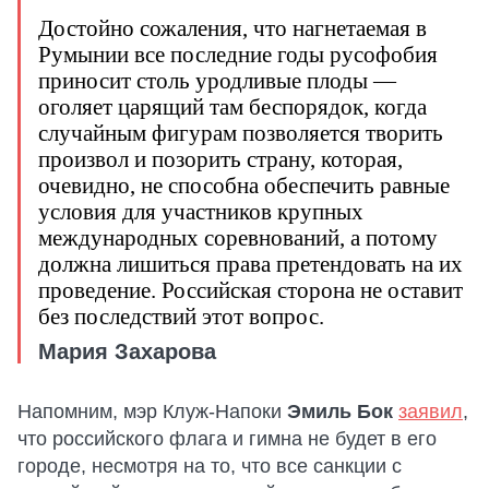
Достойно сожаления, что нагнетаемая в
Румынии все последние годы русофобия
приносит столь уродливые плоды —
оголяет царящий там беспорядок, когда
случайным фигурам позволяется творить
произвол и позорить страну, которая,
очевидно, не способна обеспечить равные
условия для участников крупных
международных соревнований, а потому
должна лишиться права претендовать на их
проведение. Российская сторона не оставит
без последствий этот вопрос.
Мария Захарова
Напомним, мэр Клуж-Напоки
Эмиль Бок
заявил
,
что российского флага и гимна не будет в его
городе, несмотря на то, что все санкции с