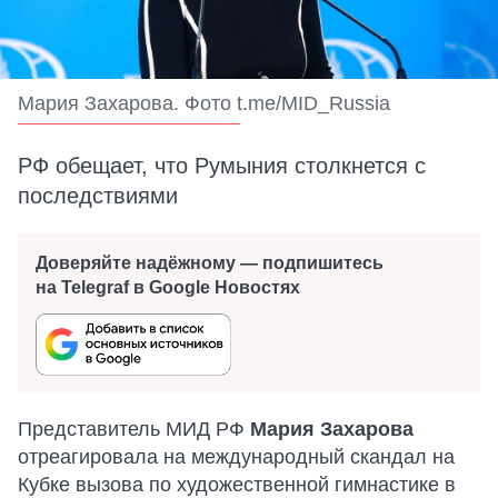
Мария Захарова. Фото t.me/MID_Russia
РФ обещает, что Румыния столкнется с
последствиями
Доверяйте надёжному — подпишитесь
на Telegraf в Google Новостях
Представитель МИД РФ
Мария Захарова
отреагировала на международный скандал на
Кубке вызова по художественной гимнастике в