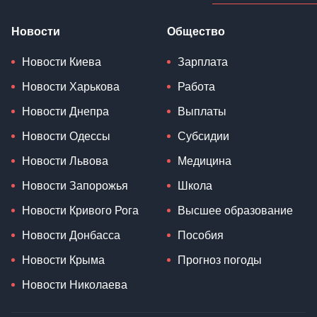
Новости
Общество
Новости Киева
Зарплата
Новости Харькова
Работа
Новости Днепра
Выплаты
Новости Одессы
Субсидии
Новости Львова
Медицина
Новости Запорожья
Школа
Новости Кривого Рога
Высшее образование
Новости Донбасса
Пособия
Новости Крыма
Прогноз погоды
Новости Николаева