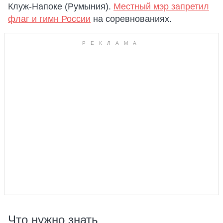
Клуж-Напоке (Румыния).
Местный мэр запретил
флаг и гимн России
на соревнованиях.
Что нужно знать