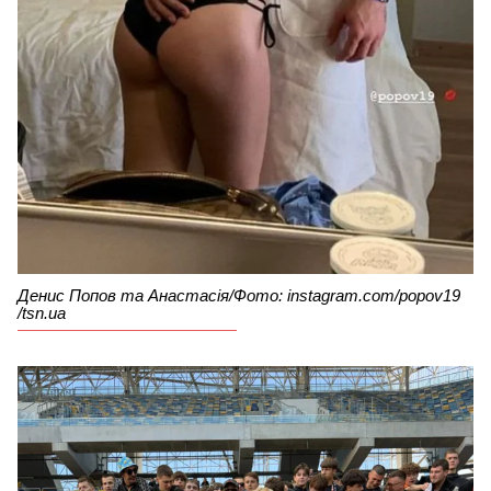
Денис Попов та Анастасія/Фото: instagram.com/popov19
/tsn.ua