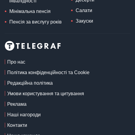
інвалідності
Салати
Мінімальна пенсія
Закуски
Пенсія за вислугу років
Про нас
Політика конфіденційності та Cookie
Редакційна політика
Умови користування та цитування
Реклама
Наші нагороди
Контакти