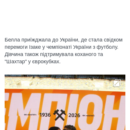
Белла приїжджала до України, де стала свідком
перемоги Ізаке у чемпіонаті України з футболу.
Дівчина також підтримувала коханого та
"Шахтар" у єврокубках.