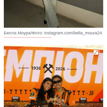
Белла Моура/Фото: instagram.com/bella_moura24