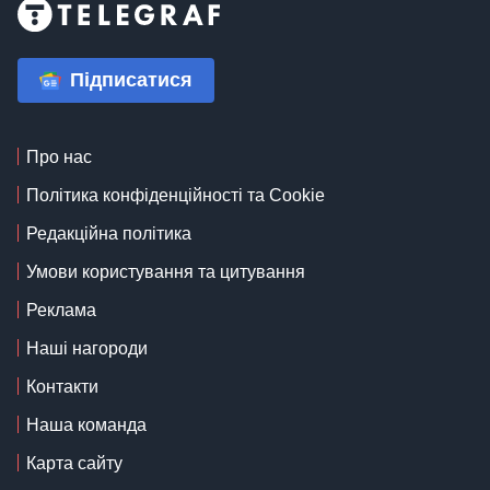
Підписатися
Про нас
Політика конфіденційності та Cookie
Редакційна політика
Умови користування та цитування
Реклама
Наші нагороди
Контакти
Наша команда
Карта сайту