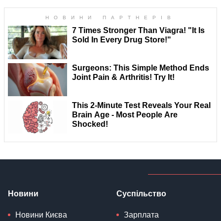
Новини
Суспільство
Новини Києва
Зарплата