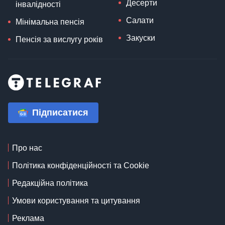
Десерти
інвалідності
Салати
Мінімальна пенсія
Закуски
Пенсія за вислугу років
Підписатися
Про нас
Політика конфіденційності та Cookie
Редакційна політика
Умови користування та цитування
Реклама