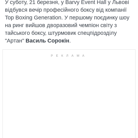
У суботу, 21 березня, у Barvy Event Hall у Львові
відбувся вечір професійного боксу від компанії
Top Boxing Generation. У першому поєдинку шоу
на ринг вийшов дворазовий чемпіон світу з
тайського боксу, штурмовик спецпідрозділу
"Артан"
Василь Сорокін
.