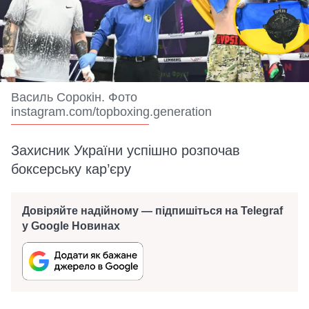
Василь Сорокін. Фото
instagram.com/topboxing.generation
Захисник України успішно розпочав
боксерську кар’єру
Довіряйте надійному — підпишіться на Telegraf
у Google Новинах