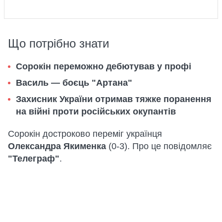
Що потрібно знати
Сорокін переможно дебютував у профі
Василь — боєць "Артана"
Захисник України отримав тяжке поранення
на війні проти російських окупантів
Сорокін достроково переміг українця
Олександра Якименка
(0-3). Про це повідомляє
"Телеграф"
.