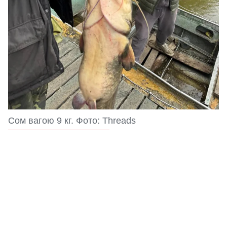
Сом вагою 9 кг. Фото: Threads