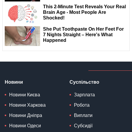
Новини
Суспільство
Новини Києва
Зарплата
Новини Харкова
Робота
Новини Дніпра
Виплати
Новини Одеси
Субсидії