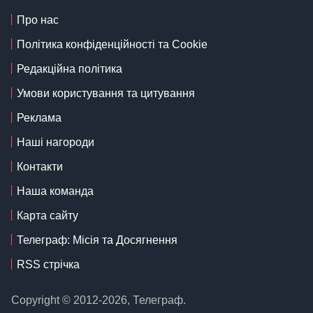
Про нас
Політика конфіденційності та Cookie
Редакційна політика
Умови користування та цитування
Реклама
Наші нагороди
Контакти
Наша команда
Карта сайту
Телеграф: Місія та Досягнення
RSS стрічка
Copyright © 2012-2026, Телеграф.