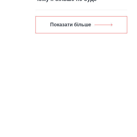
Показати більше