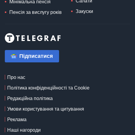
Салати
Мінімальна пенсія
Закуски
Пенсія за вислугу років
Підписатися
Про нас
Політика конфіденційності та Cookie
Редакційна політика
Умови користування та цитування
Реклама
Наші нагороди