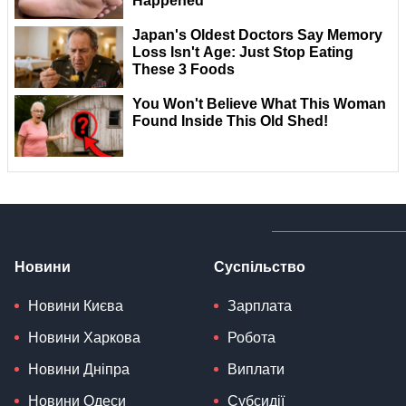
Новини
Суспільство
Новини Києва
Зарплата
Новини Харкова
Робота
Новини Дніпра
Виплати
Новини Одеси
Субсидії