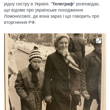
рідну сестру в Україні. "
Телеграф
" розповідає,
що відомо про українське походження
Ломоносової, де вона зараз і що говорить про
вторгнення РФ.