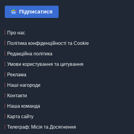
Підписатися
Про нас
Політика конфіденційності та Cookie
Редакційна політика
Умови користування та цитування
Реклама
Наші нагороди
Контакти
Наша команда
Карта сайту
Телеграф: Місія та Досягнення