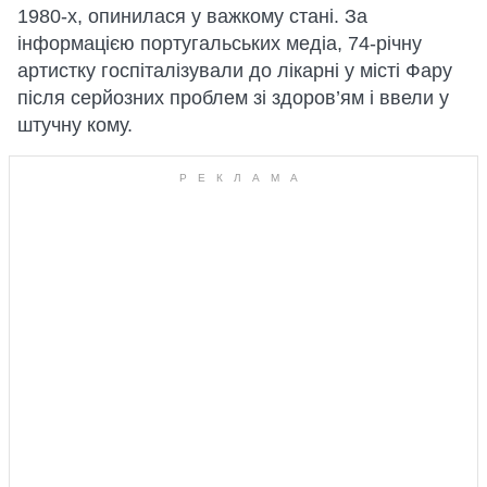
1980-х, опинилася у важкому стані. За
інформацією португальських медіа, 74-річну
артистку госпіталізували до лікарні у місті Фару
після серйозних проблем зі здоров’ям і ввели у
штучну кому.