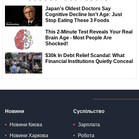
Новини
Суспільство
Новини Києва
Зарплата
Новини Харкова
Робота