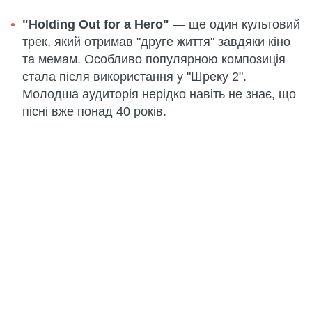
"Holding Out for a Hero"
— ще один культовий
трек, який отримав "друге життя" завдяки кіно
та мемам. Особливо популярною композиція
стала після використання у "Шреку 2".
Молодша аудиторія нерідко навіть не знає, що
пісні вже понад 40 років.