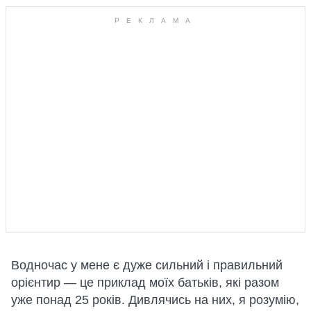
Водночас у мене є дуже сильний і правильний
орієнтир — це приклад моїх батьків, які разом
уже понад 25 років. Дивлячись на них, я розумію,