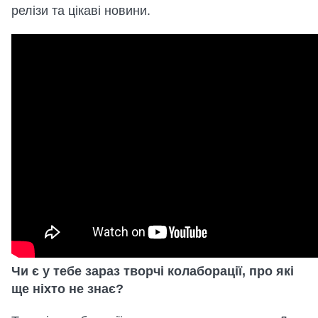
релізи та цікаві новини.
Чи є у тебе зараз творчі колаборації, про які
ще ніхто не знає?