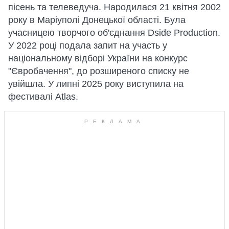
пісень та телеведуча. Народилася 21 квітня 2002
року в Маріуполі Донецької області. Була
учасницею творчого об'єднання Dside Production.
У 2022 році подала запит на участь у
національному відборі України на конкурс
"Євробачення", до розширеного списку не
увійшла. У липні 2025 року виступила на
фестивалі Atlas.