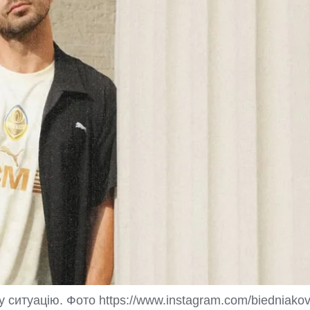
 ситуацію. Фото https://www.instagram.com/biedniako