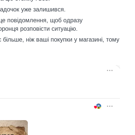
садочок уже залишився.
це повідомлення, щоб одразу
оронця розповісти ситуацію.
більше, ніж ваші покупки у магазині, тому