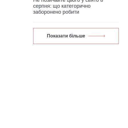
серпня: що категорично
заборонено робити
Показати більше