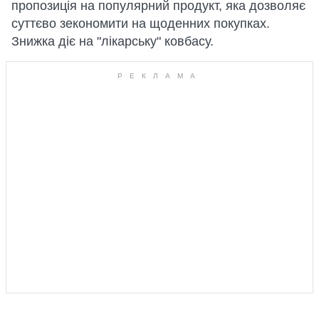
пропозиція на популярний продукт, яка дозволяє
суттєво зекономити на щоденних покупках.
Знижка діє на "лікарську" ковбасу.