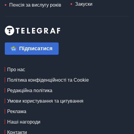
Закуски
Пенсія за вислугу років
Підписатися
Про нас
Політика конфіденційності та Cookie
Редакційна політика
Умови користування та цитування
Реклама
Наші нагороди
Контакти