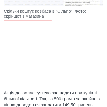
Скільки коштує ковбаса в "Сільпо". Фото:
скріншот з магазина
Акція дозволяє суттєво заощадити при купівлі
більшої кількості. Так, за 500 грамів за акційною
ціною доведеться заплатити 149,50 гривень