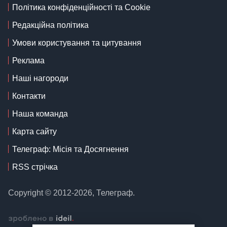
Політика конфіденційності та Cookie
Редакційна політика
Умови користування та цитування
Реклама
Наші нагороди
Контакти
Наша команда
Карта сайту
Телеграф: Місія та Досягнення
RSS стрічка
Copyright © 2012-2026, Телеграф.