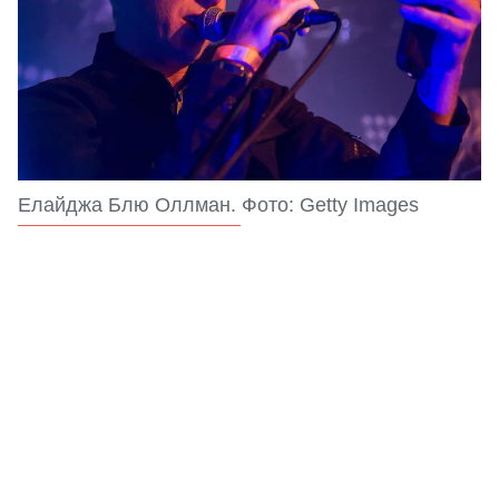
Елайджа Блю Оллман. Фото: Getty Images