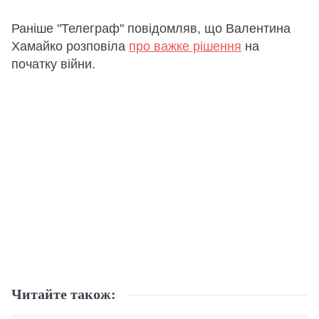
Раніше "Телеграф" повідомляв, що Валентина
Хамайко розповіла
про важке рішення
на
початку війни.
Читайте також: