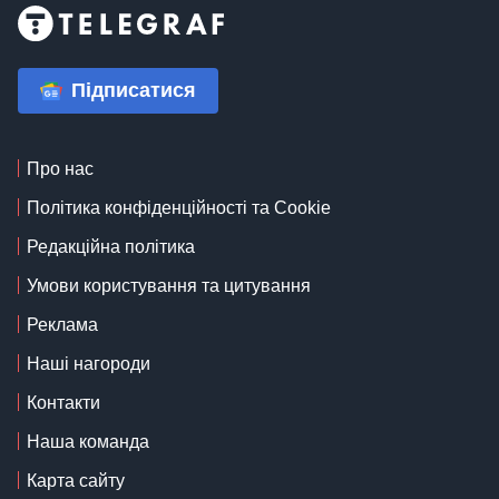
Підписатися
Про нас
Політика конфіденційності та Cookie
Редакційна політика
Умови користування та цитування
Реклама
Наші нагороди
Контакти
Наша команда
Карта сайту