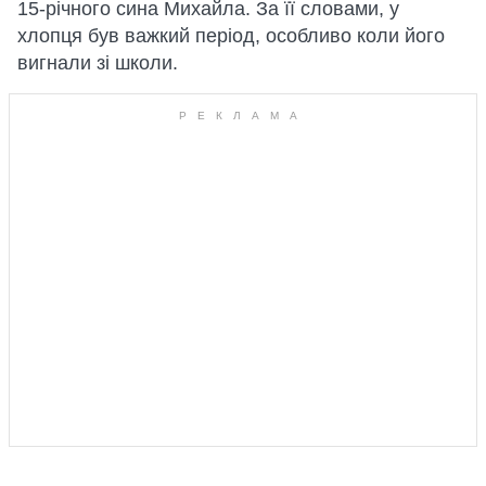
15-річного сина Михайла. За її словами, у
хлопця був важкий період, особливо коли його
вигнали зі школи.