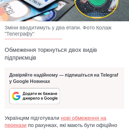
Зміни вводитимуть у два етапи. Фото
Колаж
"Телеграфу"
Обмеження торкнуться двох видів
підприємців
Довіряйте надійному — підпишіться на Telegraf
у Google Новинах
Українцям підготували
нові обмеження на
перекази
по рахунках, які мають бути офіційно