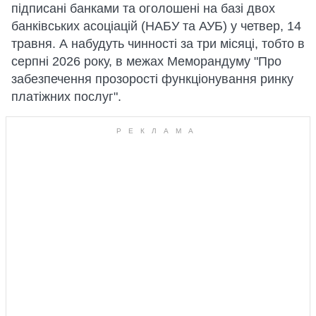
підписані банками та оголошені на базі двох
банківських асоціацій (НАБУ та АУБ) у четвер, 14
травня. А набудуть чинності за три місяці, тобто в
серпні 2026 року, в межах Меморандуму "Про
забезпечення прозорості функціонування ринку
платіжних послуг".