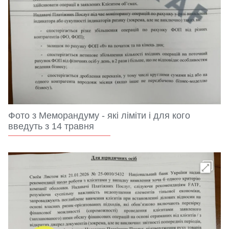
Фото з Меморандуму - які ліміти і для кого
введуть з 14 травня