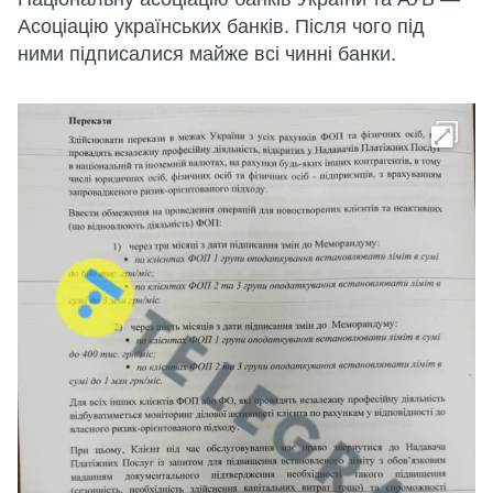
Асоціацію українських банків. Після чого під
ними підписалися майже всі чинні банки.