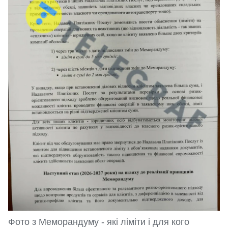
Фото з Меморандуму - які ліміти і для кого