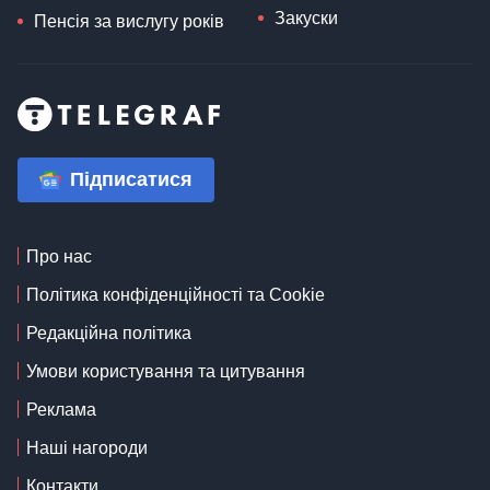
Закуски
Пенсія за вислугу років
Підписатися
Про нас
Політика конфіденційності та Cookie
Редакційна політика
Умови користування та цитування
Реклама
Наші нагороди
Контакти