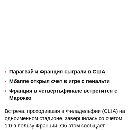
Парагвай и Франция сыграли в США
Мбаппе открыл счет в игре с пенальти
Франция в четвертьфинале встретится с
Марокко
Встреча, проходившая в Филадельфии (США) на
одноименном стадионе, завершилась со счетом
1:0 в пользу Франции. Об этом сообщает