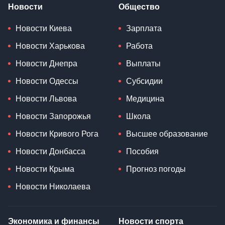
Новости
Общество
Новости Киева
Зарплата
Новости Харькова
Работа
Новости Днепра
Выплаты
Новости Одессы
Субсидии
Новости Львова
Медицина
Новости Запорожья
Школа
Новости Кривого Рога
Высшее образование
Новости Донбасса
Пособия
Новости Крыма
Прогноз погоды
Новости Николаева
Экономика и финансы
Новости спорта