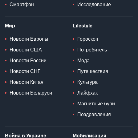
Смартфон
Исследование
Мир
Lifestyle
Новости Европы
Гороскоп
Новости США
Потребитель
Новости России
Мода
Новости СНГ
Путешествия
Новости Китая
Культура
Новости Беларуси
Лайфхак
Магнитные бури
Поздравления
Война в Украине
Мобилизация