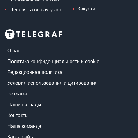
Закуски
Пенсия за выслугу лет
О нас
Политика конфиденциальности и cookie
Редакционная политика
Условия использования и цитирования
Реклама
Наши награды
Контакты
Наша команда
Карта сайта