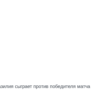
азилия сыграет против победителя матча