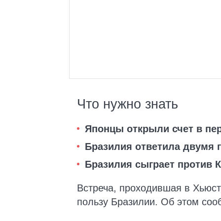
Что нужно знать
Японцы открыли счет в пе
Бразилия ответила двумя 
Бразилия сыграет против К
Встреча, проходившая в Хьюст
пользу Бразилии. Об этом со