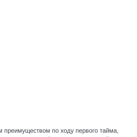
 преимуществом по ходу первого тайма,