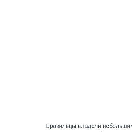
Бразильцы владели небольшим