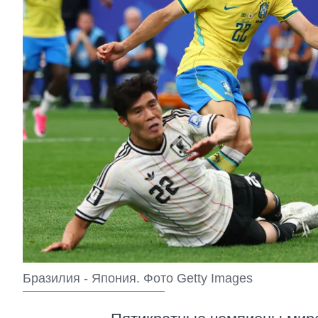
Бразилия - Япония. Фото Getty Images