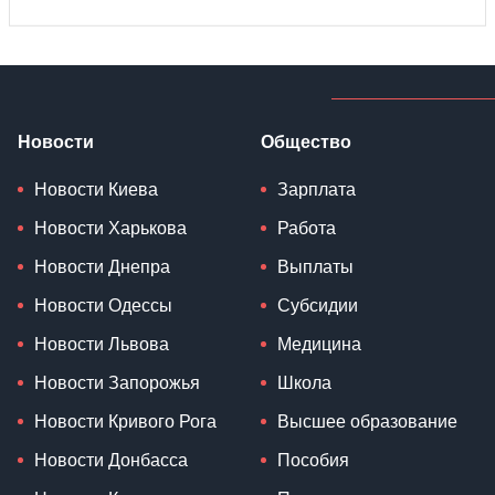
Новости
Общество
Новости Киева
Зарплата
Новости Харькова
Работа
Новости Днепра
Выплаты
Новости Одессы
Субсидии
Новости Львова
Медицина
Новости Запорожья
Школа
Новости Кривого Рога
Высшее образование
Новости Донбасса
Пособия