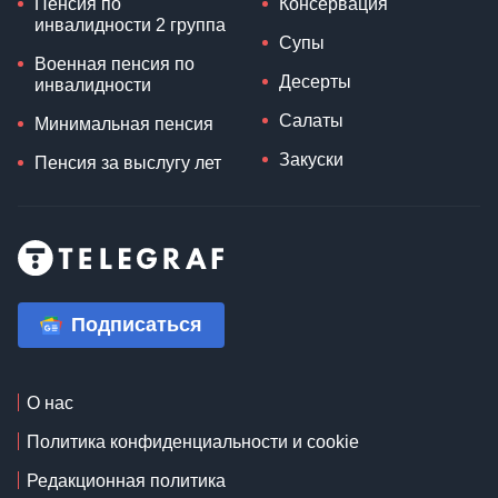
Пенсия по
Консервация
инвалидности 2 группа
Супы
Военная пенсия по
Десерты
инвалидности
Салаты
Минимальная пенсия
Закуски
Пенсия за выслугу лет
Подписаться
О нас
Политика конфиденциальности и cookie
Редакционная политика