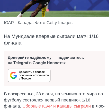
ЮАР - Канада. Фото Getty Images
На Мундиале впервые сыграли матч 1/16
финала
Доверяйте надёжному — подпишитесь
на Telegraf в Google Новостях
В воскресенье, 28 июня, на чемпионате мира по
футболу состоялся первый поединок 1/16
финала.
Сборные ЮАР и Канады сыграли
в Лос-