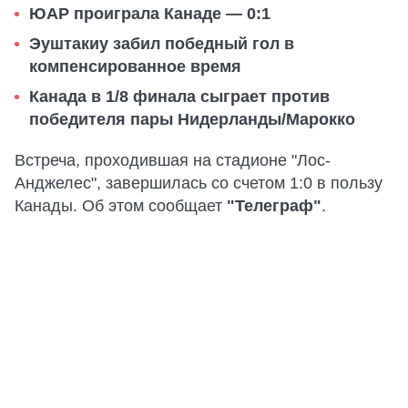
ЮАР проиграла Канаде — 0:1
Эуштакиу забил победный гол в
компенсированное время
Канада в 1/8 финала сыграет против
победителя пары Нидерланды/Марокко
Встреча, проходившая на стадионе "Лос-
Анджелес", завершилась со счетом 1:0 в пользу
Канады. Об этом сообщает
"Телеграф"
.