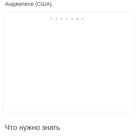
Анджелесе (США).
Что нужно знать