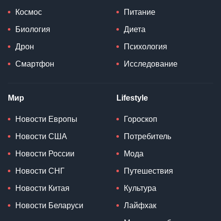
Космос
Питание
Биология
Диета
Дрон
Психология
Смартфон
Исследование
Мир
Lifestyle
Новости Европы
Гороскоп
Новости США
Потребитель
Новости России
Мода
Новости СНГ
Путешествия
Новости Китая
Культура
Новости Беларуси
Лайфхак