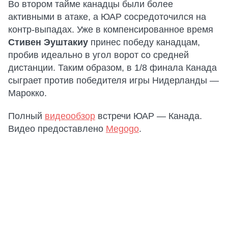
Во втором тайме канадцы были более
активными в атаке, а ЮАР сосредоточился на
контр-выпадах. Уже в компенсированное время
Стивен Эуштакиу
принес победу канадцам,
пробив идеально в угол ворот со средней
дистанции. Таким образом, в 1/8 финала Канада
сыграет против победителя игры Нидерланды —
Марокко.
Полный
видеообзор
встречи ЮАР — Канада.
Видео предоставлено
Megogo
.