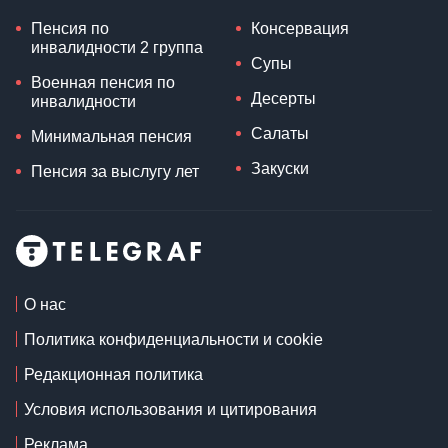
Пенсия по
Консервация
инвалидности 2 группа
Супы
Военная пенсия по
Десерты
инвалидности
Салаты
Минимальная пенсия
Закуски
Пенсия за выслугу лет
О нас
Политика конфиденциальности и cookie
Редакционная политика
Условия использования и цитирования
Реклама