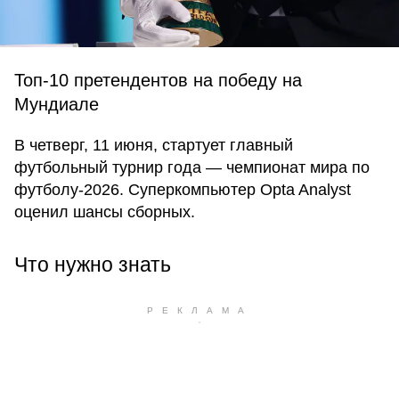
Топ-10 претендентов на победу на
Мундиале
В четверг, 11 июня, стартует главный
футбольный турнир года — чемпионат мира по
футболу-2026. Суперкомпьютер Opta Analyst
оценил шансы сборных.
Что нужно знать