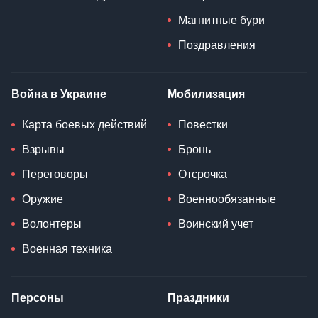
Магнитные бури
Поздравления
Война в Украине
Мобилизация
Карта боевых действий
Повестки
Взрывы
Бронь
Переговоры
Отсрочка
Оружие
Военнообязанные
Волонтеры
Воинский учет
Военная техника
Персоны
Праздники