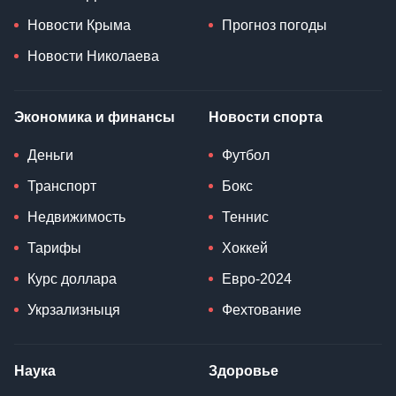
Новости Крыма
Прогноз погоды
Новости Николаева
Экономика и финансы
Новости спорта
Деньги
Футбол
Транспорт
Бокс
Недвижимость
Теннис
Тарифы
Хоккей
Курс доллара
Евро-2024
Укрзализныця
Фехтование
Наука
Здоровье