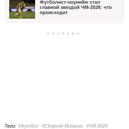
Футболист-ноунейм стал
главной звездой ЧМ-2026: что
происходит
Теги:
#Футбол
#Сборная Испании
#ЧМ-2026