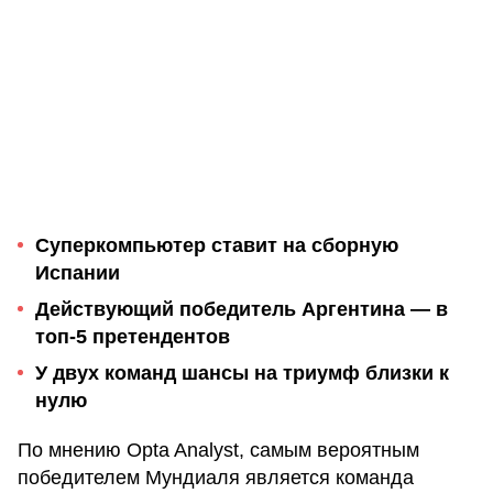
Суперкомпьютер ставит на сборную
Испании
Действующий победитель Аргентина — в
топ-5 претендентов
У двух команд шансы на триумф близки к
нулю
По мнению Opta Analyst, самым вероятным
победителем Мундиаля является команда