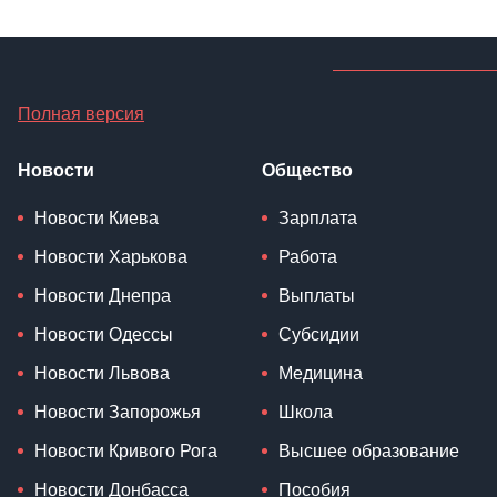
Полная версия
Новости
Общество
Новости Киева
Зарплата
Новости Харькова
Работа
Новости Днепра
Выплаты
Новости Одессы
Субсидии
Новости Львова
Медицина
Новости Запорожья
Школа
Новости Кривого Рога
Высшее образование
Новости Донбасса
Пособия