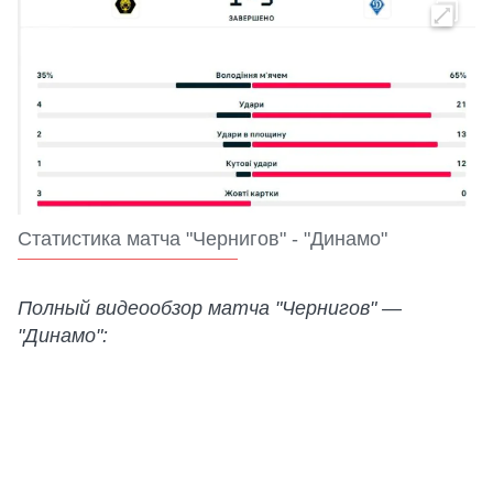
Статистика матча "Чернигов" - "Динамо"
Полный видеообзор матча "Чернигов" —
"Динамо":