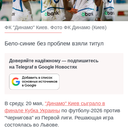
ФК "Динамо" Киев. Фото ФК Динамо (Киев)
Бело-синие без проблем взяли титул
Доверяйте надёжному — подпишитесь
на Telegraf в Google Новостях
В среду, 20 мая,
"Динамо" Киев сыграло в
финале Кубка Украины
по футболу-2026 против
"Чернигова" из Первой лиги. Решающая игра
состоялась во Львове.