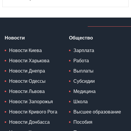
Новости
Общество
Новости Киева
Зарплата
Новости Харькова
Работа
Новости Днепра
Выплаты
Новости Одессы
Субсидии
Новости Львова
Медицина
Новости Запорожья
Школа
Новости Кривого Рога
Высшее образование
Новости Донбасса
Пособия