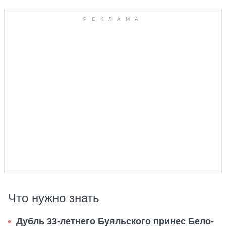
Что нужно знать
Дубль 33-летнего Буяльского принес Бело-