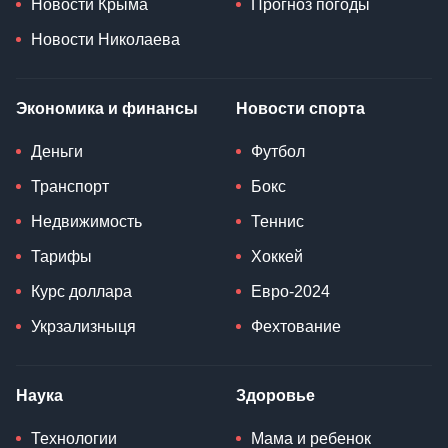
Новости Крыма
Прогноз погоды
Новости Николаева
Экономика и финансы
Новости спорта
Деньги
Футбол
Транспорт
Бокс
Недвижимость
Теннис
Тарифы
Хоккей
Курс доллара
Евро-2024
Укрзализныця
Фехтование
Наука
Здоровье
Технологии
Мама и ребенок