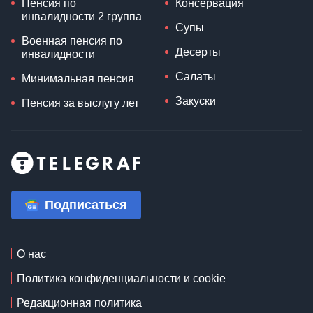
Пенсия по
Консервация
инвалидности 2 группа
Супы
Военная пенсия по
Десерты
инвалидности
Салаты
Минимальная пенсия
Закуски
Пенсия за выслугу лет
Подписаться
О нас
Политика конфиденциальности и cookie
Редакционная политика