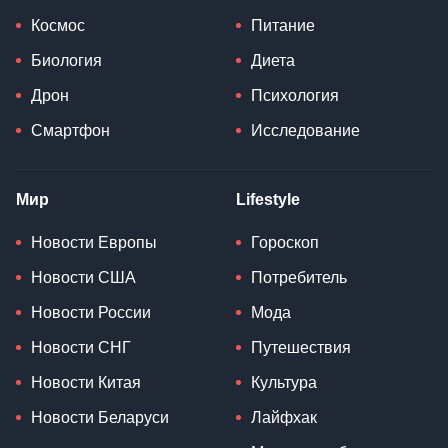
Космос
Питание
Биология
Диета
Дрон
Психология
Смартфон
Исследование
Мир
Lifestyle
Новости Европы
Гороскоп
Новости США
Потребитель
Новости России
Мода
Новости СНГ
Путешествия
Новости Китая
Культура
Новости Беларуси
Лайфхак