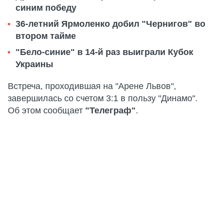
синим победу
36-летний Ярмоленко добил "Чернигов" во
втором тайме
"Бело-синие" в 14-й раз выиграли Кубок
Украины
Встреча, проходившая на "Арене Львов",
завершилась со счетом 3:1 в пользу "Динамо".
Об этом сообщает
"Телеграф"
.