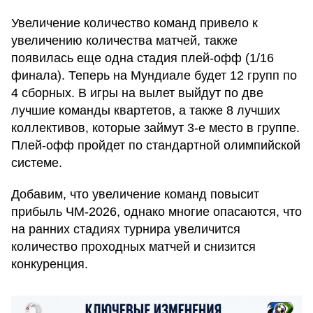
Увеличение количество команд привело к
увеличению количества матчей, также
появилась еще одна стадия плей-офф (1/16
финала). Теперь на Мундиале будет 12 групп по
4 сборных. В игры на вылет выйдут по две
лучшие команды квартетов, а также 8 лучших
коллективов, которые займут 3-е место в группе.
Плей-офф пройдет по стандартной олимпийской
системе.
Добавим, что увеличение команд повысит
прибыль ЧМ-2026, однако многие опасаются, что
на ранних стадиях турнира увеличится
количество проходных матчей и снизится
конкуренция.