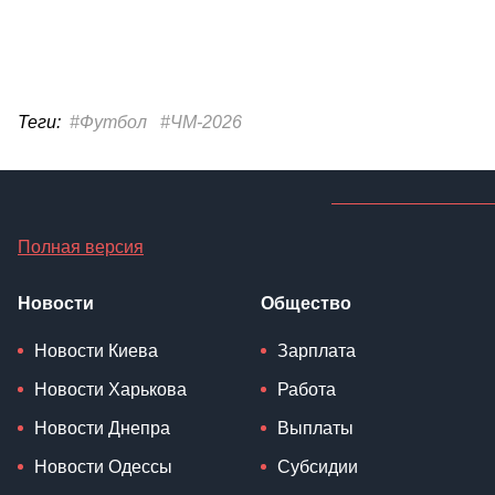
Теги:
#Футбол
#ЧМ-2026
Полная версия
Новости
Общество
Новости Киева
Зарплата
Новости Харькова
Работа
Новости Днепра
Выплаты
Новости Одессы
Субсидии