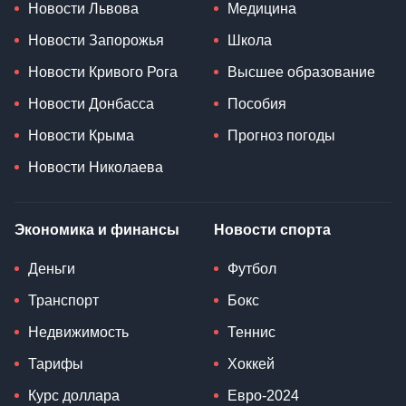
Новости Львова
Медицина
Новости Запорожья
Школа
Новости Кривого Рога
Высшее образование
Новости Донбасса
Пособия
Новости Крыма
Прогноз погоды
Новости Николаева
Экономика и финансы
Новости спорта
Деньги
Футбол
Транспорт
Бокс
Недвижимость
Теннис
Тарифы
Хоккей
Курс доллара
Евро-2024