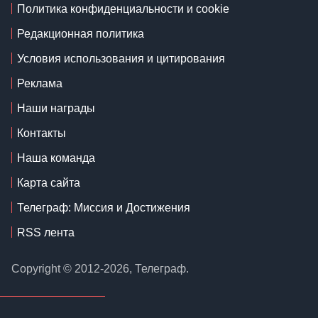
Политика конфиденциальности и cookie
Редакционная политика
Условия использования и цитирования
Реклама
Наши награды
Контакты
Наша команда
Карта сайта
Телеграф: Миссия и Достижения
RSS лента
Copyright © 2012-2026, Телеграф.