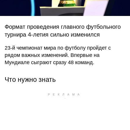
Формат проведения главного футбольного
турнира 4-летия сильно изменился
23-й чемпионат мира по футболу пройдет с
рядом важных изменений. Впервые на
Мундиале сыграют сразу 48 команд.
Что нужно знать