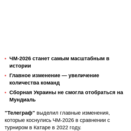
ЧМ-2026 станет самым масштабным в
истории
Главное изменение — увеличение
количества команд
Сборная Украины не смогла отобраться на
Мундиаль
"Телеграф"
выделил главные изменения,
которые коснулись ЧМ-2026 в сравнении с
турниром в Катаре в 2022 году.