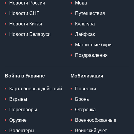
Новости России
Мода
Новости СНГ
Путешествия
Новости Китая
Культура
Новости Беларуси
Лайфхак
Магнитные бури
Поздравления
Война в Украине
Мобилизация
Карта боевых действий
Повестки
Взрывы
Бронь
Переговоры
Отсрочка
Оружие
Военнообязанные
Волонтеры
Воинский учет