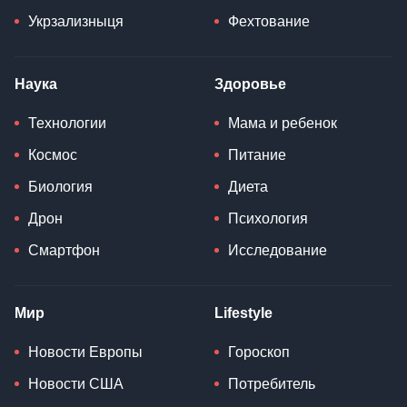
Укрзализныця
Фехтование
Наука
Здоровье
Технологии
Мама и ребенок
Космос
Питание
Биология
Диета
Дрон
Психология
Смартфон
Исследование
Мир
Lifestyle
Новости Европы
Гороскоп
Новости США
Потребитель