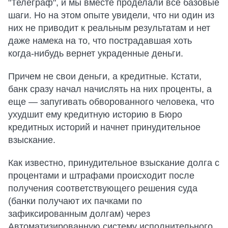
"Телеграф", и мы вместе проделали все базовые
шаги. Но на этом опыте увидели, что ни один из
них не приводит к реальным результатам и нет
даже намека на то, что пострадавшая хоть
когда-нибудь вернет украденные деньги.
Причем не свои деньги, а кредитные. Кстати,
банк сразу начал начислять на них проценты, а
еще — запугивать обворованного человека, что
ухудшит ему кредитную историю в Бюро
кредитных историй и начнет принудительное
взыскание.
Как известно, принудительное взыскание долга с
процентами и штрафами происходит после
получения соответствующего решения суда
(банки получают их пачками по
зафиксированным долгам) через
Автоматизированную систему исполнительного