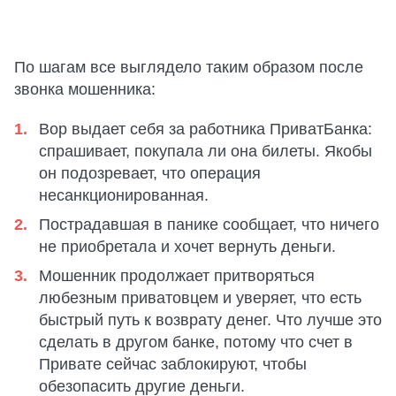
По шагам все выглядело таким образом после
звонка мошенника:
Вор выдает себя за работника ПриватБанка:
спрашивает, покупала ли она билеты. Якобы
он подозревает, что операция
несанкционированная.
Пострадавшая в панике сообщает, что ничего
не приобретала и хочет вернуть деньги.
Мошенник продолжает притворяться
любезным приватовцем и уверяет, что есть
быстрый путь к возврату денег. Что лучше это
сделать в другом банке, потому что счет в
Привате сейчас заблокируют, чтобы
обезопасить другие деньги.