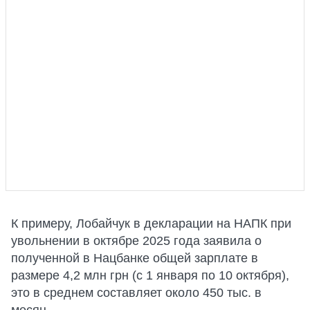
К примеру, Лобайчук в декларации на НАПК при
увольнении в октябре 2025 года заявила о
полученной в Нацбанке общей зарплате в
размере 4,2 млн грн (с 1 января по 10 октября),
это в среднем составляет около 450 тыс. в