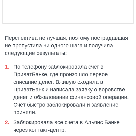
Перспектива не лучшая, поэтому пострадавшая
не пропустила ни одного шага и получила
следующие результаты:
По телефону заблокировала счет в
ПриватБанке, где произошло первое
списание денег. Вживую сходила в
ПриватБанк и написала заявку о воровстве
денег и обжаловании финансовой операции.
Счёт быстро заблокировали и заявление
приняли.
Заблокировала все счета в Альянс Банке
через контакт-центр.