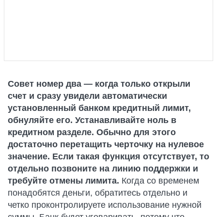
Совет номер два — когда только открыли
счет и сразу увидели автоматически
установленный банком кредитный лимит,
обнуляйте его. Устанавливайте ноль в
кредитном разделе. Обычно для этого
достаточно перетащить черточку на нулевое
значение. Если такая функция отсутствует, то
отдельно позвоните на линию поддержки и
требуйте отмены лимита.
Когда со временем
понадобятся деньги, обратитесь отдельно и
четко проконтролируете использование нужной