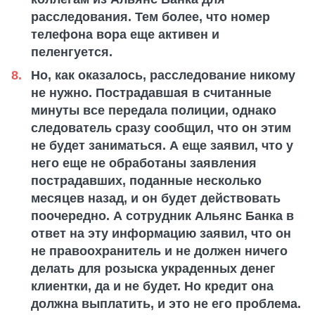
расследования. Тем более, что номер
телефона вора еще активен и
пеленгуется.
Но, как оказалось, расследование никому
не нужно. Пострадавшая в считанные
минуты все передала полиции, однако
следователь сразу сообщил, что он этим
не будет заниматься. А еще заявил, что у
него еще не обработаны заявления
пострадавших, поданные несколько
месяцев назад, и он будет действовать
поочередно. А сотрудник Альянс Банка в
ответ на эту информацию заявил, что он
не правоохранитель и не должен ничего
делать для розыска украденных денег
клиентки, да и не будет. Но кредит она
должна выплатить, и это не его проблема.