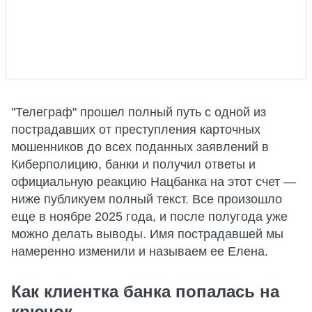
"Телеграф" прошел полный путь с одной из
пострадавших от преступления карточных
мошенников до всех поданных заявлений в
Киберполицию, банки и получил ответы и
официальную реакцию Нацбанка на этот счет —
ниже публикуем полный текст. Все произошло
еще в ноябре 2025 года, и после полугода уже
можно делать выводы. Имя пострадавшей мы
намеренно изменили и называем ее Елена.
Как клиентка банка попалась на
крючок