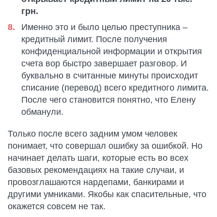
грн.
Именно это и было целью преступника –
кредитный лимит. После получения
конфиденциальной информации и открытия
счета вор быстро завершает разговор. И
буквально в считанные минуты происходит
списание (перевод) всего кредитного лимита.
После чего становится понятно, что Елену
обманули.
Только после всего задним умом человек
понимает, что совершал ошибку за ошибкой. Но
начинает делать шаги, которые есть во всех
базовых рекомендациях на такие случаи, и
провозглашаются нардепами, банкирами и
другими умниками. Якобы как спасительные, что
окажется совсем не так.