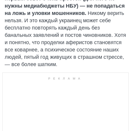
нужны медиабюджеты НБУ) — не попадаться
на ложь и уловки мошенников.
Никому верить
нельзя. И это каждый украинец может себе
бесплатно повторять каждый день без
банальных заявлений и постов чиновников. Хотя
и понятно, что проделки аферистов становятся
все коварнее, а психическое состояние наших
людей, пятый год живущих в страшном стрессе,
— все более шатким.