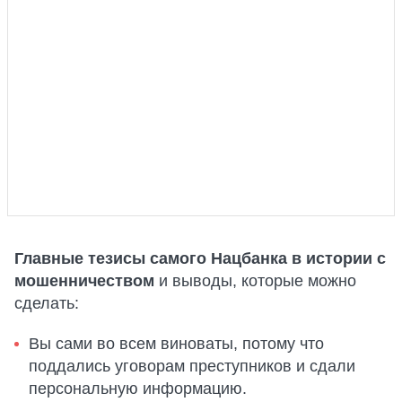
Главные тезисы самого Нацбанка в истории с
мошенничеством
и выводы, которые можно
сделать:
Вы сами во всем виноваты, потому что
поддались уговорам преступников и сдали
персональную информацию.