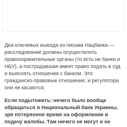
Два ключевых вывода из письма Нацбанка —
расследование должны осуществлять
правоохранительные органы (то есть не банки и
НБУ), а пострадавшая имеет право подать в суд
и выяснять отношения с банком. Это
гражданско-правовые отношения, и регулятора
они не касаются.
Если подытожить: нечего было вообще
обращаться в Национальный банк Украины,
зря потерянное время на оформление и
подачу жалобы. Там ничего не могут и не