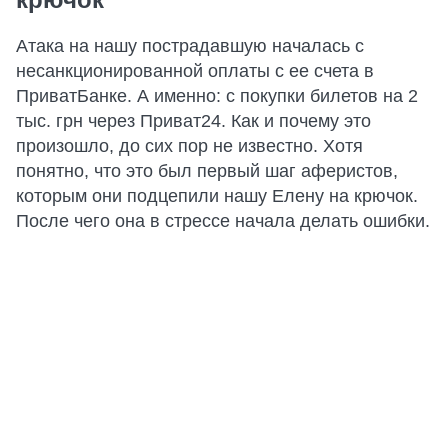
Атака на нашу пострадавшую началась с
несанкционированной оплаты с ее счета в
ПриватБанке. А именно: с покупки билетов на 2
тыс. грн через Приват24. Как и почему это
произошло, до сих пор не известно. Хотя
понятно, что это был первый шаг аферистов,
которым они подцепили нашу Елену на крючок.
После чего она в стрессе начала делать ошибки.