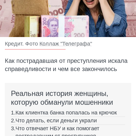
Кредит. Фото
Коллаж "Телеграфа"
Как пострадавшая от преступления искала
справедливости и чем все закончилось
Реальная история женщины,
которую обманули мошенники
Как клиентка банка попалась на крючок
Что делать, если деньги украли
Что отвечает НБУ и как помогает