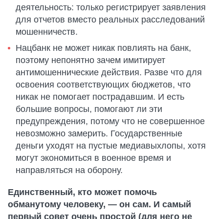
деятельность: только регистрирует заявления
для отчетов вместо реальных расследований
мошенничеств.
Нацбанк не может никак повлиять на банк,
поэтому непонятно зачем имитирует
антимошеннические действия. Разве что для
освоения соответствующих бюджетов, что
никак не помогает пострадавшим. И есть
большие вопросы, помогают ли эти
предупреждения, потому что не совершенное
невозможно замерить. Государственные
деньги уходят на пустые медиавыхлопы, хотя
могут экономиться в военное время и
направляться на оборону.
Единственный, кто может помочь
обманутому человеку, — он сам. И самый
первый совет очень простой (для него не