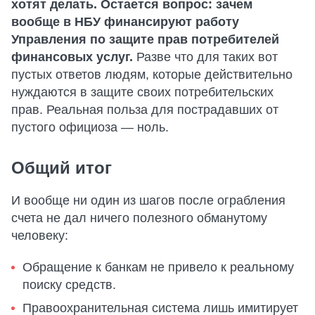
хотят делать. Остается вопрос: зачем
вообще в НБУ финансируют работу
Управления по защите прав потребителей
финансовых услуг.
Разве что для таких вот
пустых ответов людям, которые действительно
нуждаются в защите своих потребительских
прав. Реальная польза для пострадавших от
пустого официоза — ноль.
Общий итог
И вообще ни один из шагов после ограбления
счета не дал ничего полезного обманутому
человеку:
Обращение к банкам не привело к реальному
поиску средств.
Правоохранительная система лишь имитирует