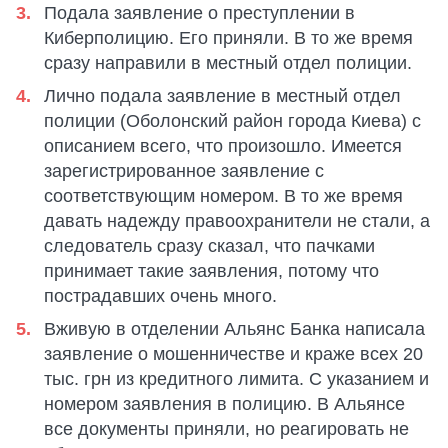
Подала заявление о преступлении в
Киберполицию. Его приняли. В то же время
сразу направили в местный отдел полиции.
Лично подала заявление в местный отдел
полиции (Оболонский район города Киева) с
описанием всего, что произошло. Имеется
зарегистрированное заявление с
соответствующим номером. В то же время
давать надежду правоохранители не стали, а
следователь сразу сказал, что пачками
принимает такие заявления, потому что
пострадавших очень много.
Вживую в отделении Альянс Банка написала
заявление о мошенничестве и краже всех 20
тыс. грн из кредитного лимита. С указанием и
номером заявления в полицию. В Альянсе
все документы приняли, но реагировать не