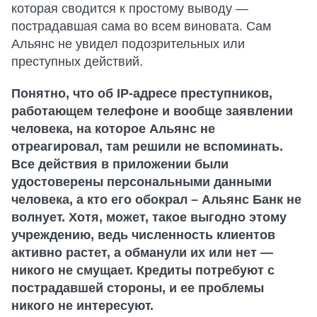
которая сводится к простому выводу —
пострадавшая сама во всем виновата. Сам
Альянс не увидел подозрительных или
преступных действий.
Понятно, что об IP-адресе преступников,
работающем телефоне и вообще заявлении
человека, на которое Альянс не
отреагировал, там решили не вспоминать.
Все действия в приложении были
удостоверены персональными данными
человека, а кто его обокрал – Альянс Банк не
волнует. Хотя, может, такое выгодно этому
учреждению, ведь численность клиентов
активно растет, а обманули их или нет —
никого не смущает. Кредиты потребуют с
пострадавшей стороны, и ее проблемы
никого не интересуют.