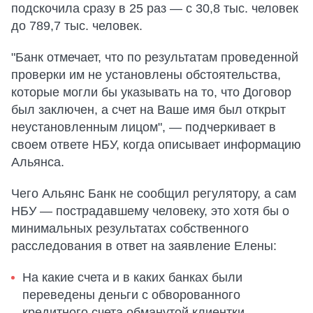
подскочила сразу в 25 раз — с 30,8 тыс. человек
до 789,7 тыс. человек.
"Банк отмечает, что по результатам проведенной
проверки им не установлены обстоятельства,
которые могли бы указывать на то, что Договор
был заключен, а счет на Ваше имя был открыт
неустановленным лицом", — подчеркивает в
своем ответе НБУ, когда описывает информацию
Альянса.
Чего Альянс Банк не сообщил регулятору, а сам
НБУ — пострадавшему человеку, это хотя бы о
минимальных результатах собственного
расследования в ответ на заявление Елены:
На какие счета и в каких банках были
переведены деньги с обворованного
кредитного счета обманутой клиентки.