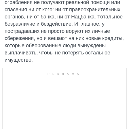
ограбления не получают реальной помощи или
спасения ни от кого: ни от правоохранительных
органов, ни от банка, ни от Нацбанка. Тотальное
безразличие и бездействие. И главное: у
пострадавших не просто воруют их личные
сбережения, но и вешают на них новые кредиты,
которые обворованные люди вынуждены
выплачивать, чтобы не потерять остальное
имущество.