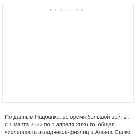
По данным Нацбанка, во время большой войны,
с 1 марта 2022 по 1 апреля 2026-го, общая
численность вкладчиков-физлиц в Альянс Банке