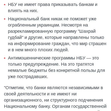
НБУ не имеет права приказывать банкам и
влиять на них.
Национальный банк никак не поможет уже
ограбленным украинцам. Несмотря на
разрекламированную программу "Шахрай
гудбай" и другие, которые направлены только
на информирование граждан, что мир страшен
и в нем много плохих людей.
Антимошеннические программы НБУ — это
только предупреждение. На это тратятся
немалые бюджеты без конкретной пользы для
уже пострадавших.
"Отметим, что банки являются независимыми в
своей деятельности и не имеют ни
организационного, ни структурного подчинения
Национальному банку. Органам государственной