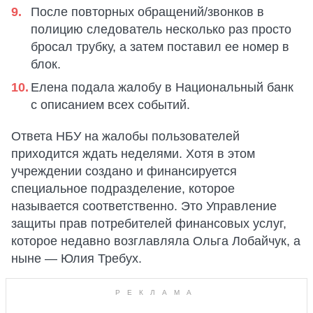
После повторных обращений/звонков в
полицию следователь несколько раз просто
бросал трубку, а затем поставил ее номер в
блок.
Елена подала жалобу в Национальный банк
с описанием всех событий.
Ответа НБУ на жалобы пользователей
приходится ждать неделями. Хотя в этом
учреждении создано и финансируется
специальное подразделение, которое
называется соответственно. Это Управление
защиты прав потребителей финансовых услуг,
которое недавно возглавляла Ольга Лобайчук, а
ныне — Юлия Требух.