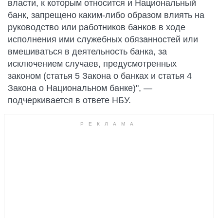
власти, к которым относится и Национальный
банк, запрещено каким-либо образом влиять на
руководство или работников банков в ходе
исполнения ими служебных обязанностей или
вмешиваться в деятельность банка, за
исключением случаев, предусмотренных
законом (статья 5 Закона о банках и статья 4
Закона о Национальном банке)", —
подчеркивается в ответе НБУ.