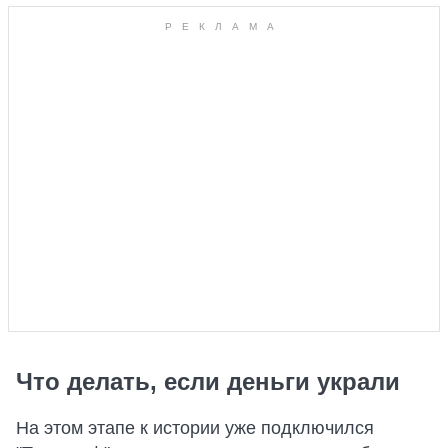
Что делать, если деньги украли
На этом этапе к истории уже подключился