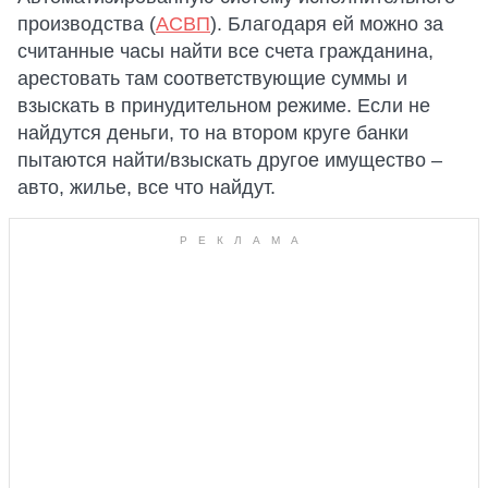
производства (
АСВП
). Благодаря ей можно за
считанные часы найти все счета гражданина,
арестовать там соответствующие суммы и
взыскать в принудительном режиме. Если не
найдутся деньги, то на втором круге банки
пытаются найти/взыскать другое имущество –
авто, жилье, все что найдут.