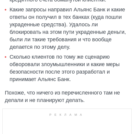
Какие запросы направил Альянс Банк и какие
ответы он получил в тех банках (куда пошли
украденные средства). Удалось ли
блокировать на этом пути украденные деньги,
были ли такие требования и что вообще
делается по этому делу.
Сколько клиентов по тому же сценарию
обворовали злоумышленники и какие меры
безопасности после этого разработал и
принимает Альянс Банк.
Похоже, что ничего из перечисленного там не
делали и не планируют делать.