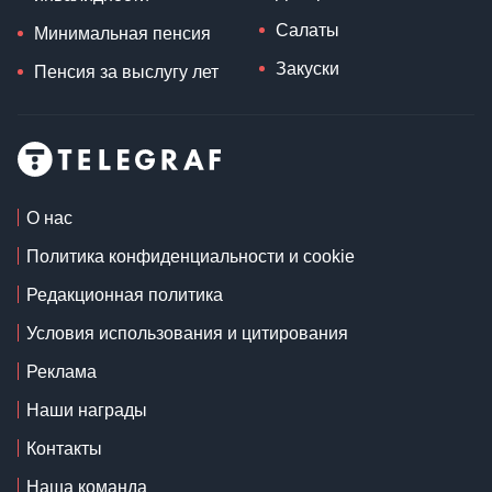
Салаты
Минимальная пенсия
Закуски
Пенсия за выслугу лет
О нас
Политика конфиденциальности и cookie
Редакционная политика
Условия использования и цитирования
Реклама
Наши награды
Контакты
Наша команда