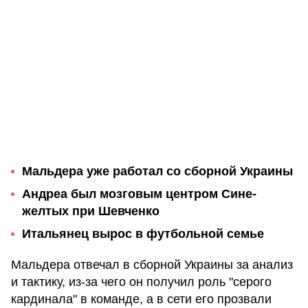
Мальдера уже работал со сборной Украины
Андреа был мозговым центром Сине-
желтых при Шевченко
Итальянец вырос в футбольной семье
Мальдера отвечал в сборной Украины за анализ
и тактику, из-за чего он получил роль "серого
кардинала" в команде, а в сети его прозвали