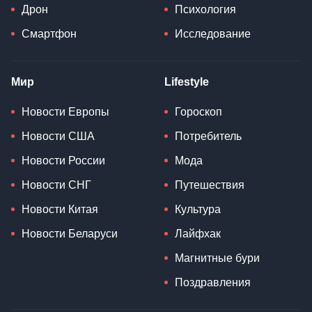
Дрон
Психология
Смартфон
Исследование
Мир
Lifestyle
Новости Европы
Гороскоп
Новости США
Потребитель
Новости России
Мода
Новости СНГ
Путешествия
Новости Китая
Культура
Новости Беларуси
Лайфхак
Магнитные бури
Поздравления