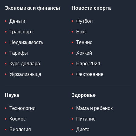
Экономика и финансы
Новости спорта
Деньги
Футбол
Транспорт
Бокс
Недвижимость
Теннис
Тарифы
Хоккей
Курс доллара
Евро-2024
Укрзализныця
Фехтование
Наука
Здоровье
Технологии
Мама и ребенок
Космос
Питание
Биология
Диета