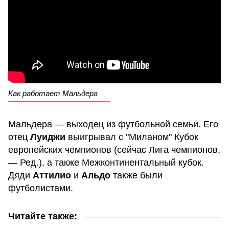
Как работает Мальдера
Мальдера — выходец из футбольной семьи. Его
отец
Луиджи
выигрывал с "Миланом" Кубок
европейских чемпионов (сейчас Лига чемпионов,
— Ред.), а также Межконтинентальный кубок.
Дяди
Аттилио
и
Альдо
также были
футболистами.
Читайте также: