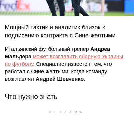
Мощный тактик и аналитик близок к
подписанию контракта с Сине-желтыми
Итальянский футбольный тренер
Андреа
Мальдера
может возглавить сборную Украины
по футболу
. Специалист известен тем, что
работал с Сине-желтыми, когда команду
возглавлял
Андрей Шевченко
.
Что нужно знать