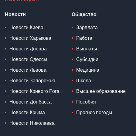
Новости
Общество
Новости Киева
Зарплата
Новости Харькова
Работа
Новости Днепра
Выплаты
Новости Одессы
Субсидии
Новости Львова
Медицина
Новости Запорожья
Школа
Новости Кривого Рога
Высшее образование
Новости Донбасса
Пособия
Новости Крыма
Прогноз погоды
Новости Николаева