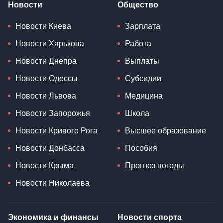
Новости
Общество
Новости Киева
Зарплата
Новости Харькова
Работа
Новости Днепра
Выплаты
Новости Одессы
Субсидии
Новости Львова
Медицина
Новости Запорожья
Школа
Новости Кривого Рога
Высшее образование
Новости Донбасса
Пособия
Новости Крыма
Прогноз погоды
Новости Николаева
Экономика и финансы
Новости спорта