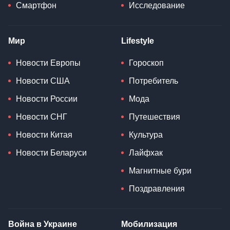
Смартфон
Исследование
Мир
Lifestyle
Новости Европы
Гороскоп
Новости США
Потребитель
Новости России
Мода
Новости СНГ
Путешествия
Новости Китая
Культура
Новости Беларуси
Лайфхак
Магнитные бури
Поздравления
Война в Украине
Мобилизация