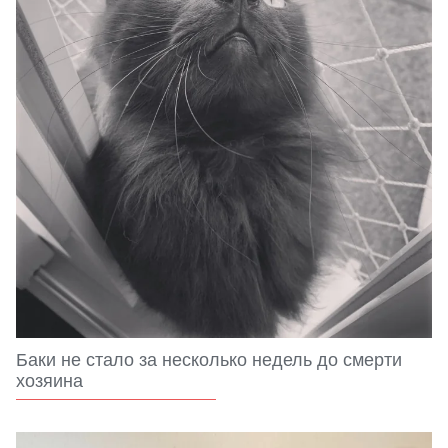
Баки не стало за несколько недель до смерти
хозяина