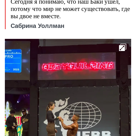
Сегодня я понимаю, что наш Баки ушел,
потому что мир не может существовать, где
вы двое не вместе.
Сабрина Уоллман