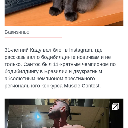
Бакизиньо
31-летний Каду вел блог в Instagram, где
рассказывал о бодибилдинге новичкам и не
только. Сантос был 11-кратным чемпионом по
бодибилдингу в Бразилии и двукратным
абсолютным чемпионом престижного
регионального конкурса Muscle Contest.