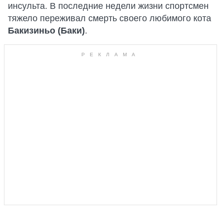
инсульта. В последние недели жизни спортсмен
тяжело переживал смерть своего любимого кота
Бакизиньо (Баки)
.