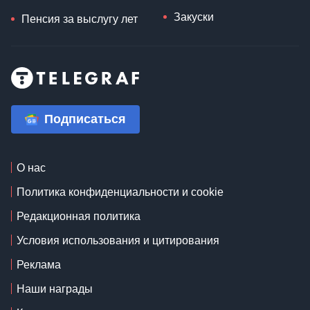
Закуски
Пенсия за выслугу лет
Подписаться
О нас
Политика конфиденциальности и cookie
Редакционная политика
Условия использования и цитирования
Реклама
Наши награды